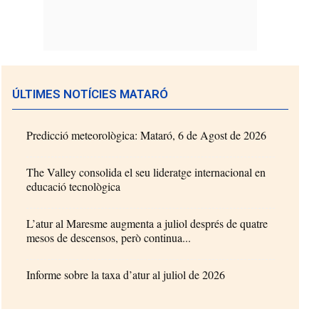
ÚLTIMES NOTÍCIES MATARÓ
Predicció meteorològica: Mataró, 6 de Agost de 2026
The Valley consolida el seu lideratge internacional en
educació tecnològica
L’atur al Maresme augmenta a juliol després de quatre
mesos de descensos, però continua...
Informe sobre la taxa d’atur al juliol de 2026