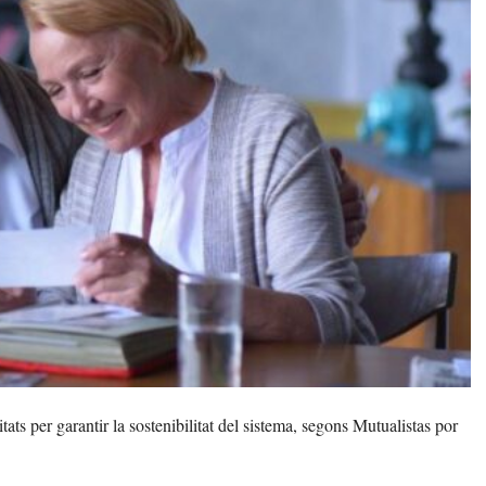
itats per garantir la sostenibilitat del sistema, segons Mutualistas por