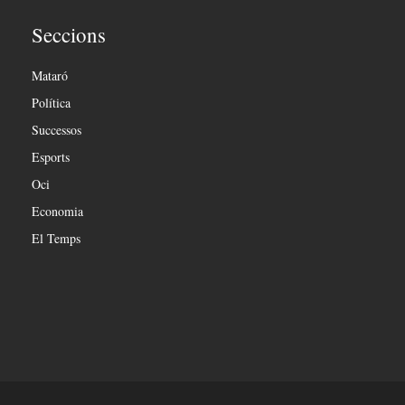
Seccions
Mataró
Política
Successos
Esports
Oci
Economia
El Temps