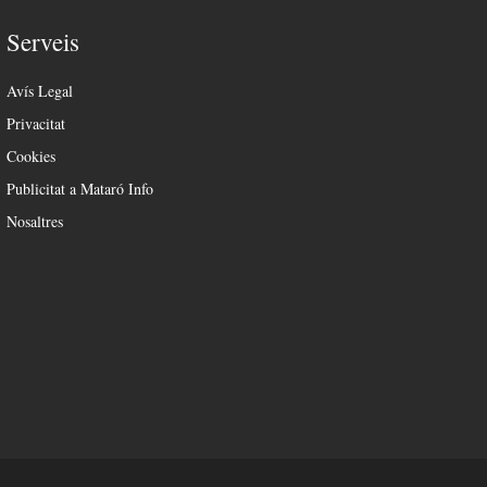
Serveis
Avís Legal
Privacitat
Cookies
Publicitat a Mataró Info
Nosaltres