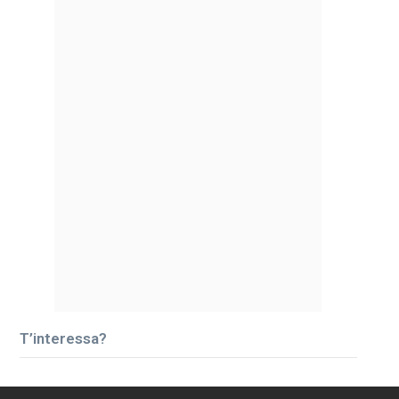
T’interessa?