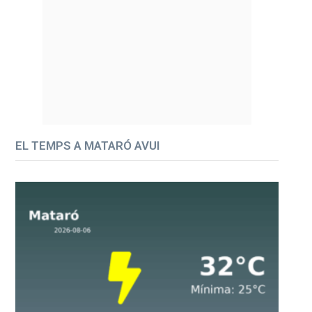
EL TEMPS A MATARÓ AVUI