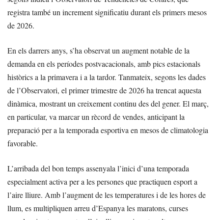
registra també un increment significatiu durant els primers mesos
de 2026.
En els darrers anys, s’ha observat un augment notable de la
demanda en els períodes postvacacionals, amb pics estacionals
històrics a la primavera i a la tardor. Tanmateix, segons les dades
de l’Observatori, el primer trimestre de 2026 ha trencat aquesta
dinàmica, mostrant un creixement continu des del gener. El març,
en particular, va marcar un rècord de vendes, anticipant la
preparació per a la temporada esportiva en mesos de climatologia
favorable.
L’arribada del bon temps assenyala l’inici d’una temporada
especialment activa per a les persones que practiquen esport a
l’aire lliure. Amb l’augment de les temperatures i de les hores de
llum, es multipliquen arreu d’Espanya les maratons, curses