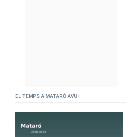
EL TEMPS A MATARÓ AVUI