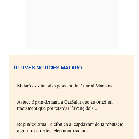
ÚLTIMES NOTÍCIES MATARÓ
Mataró es situa al capdavant de l’atur al Maresme
Astuce Spain demana a CatSalut que autoritzi un
tractament que pot retardar l’avenç dels...
RepIndex situa Telefónica al capdavant de la reputació
algorítmica de les telecomunicacions