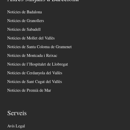
Notícies de Badalona
Notícies de Granollers
Notícies de Sabadell
Notícies de Mollet del Vallès
Notícies de Santa Coloma de Gramenet
Notícies de Montcada i Reixac
Notícies de l’Hospitalet de Llobregat
Notícies de Cerdanyola del Vallès
Notícies de Sant Cugat del Vallès
Notícies de Premià de Mar
Serveis
Avís Legal