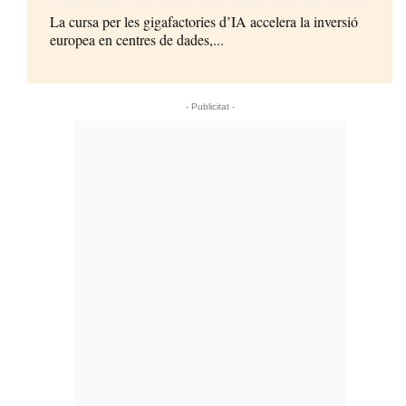
La cursa per les gigafactories d’IA accelera la inversió
europea en centres de dades,...
- Publicitat -