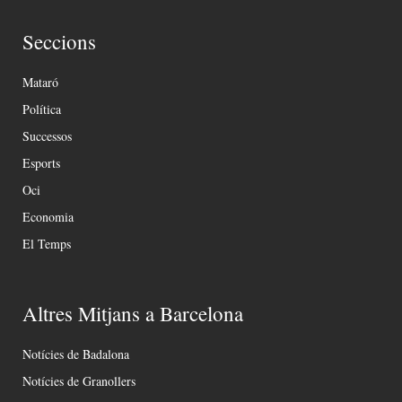
Seccions
Mataró
Política
Successos
Esports
Oci
Economia
El Temps
Altres Mitjans a Barcelona
Notícies de Badalona
Notícies de Granollers