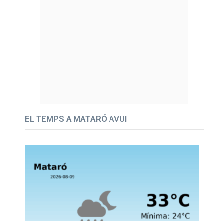
EL TEMPS A MATARÓ AVUI