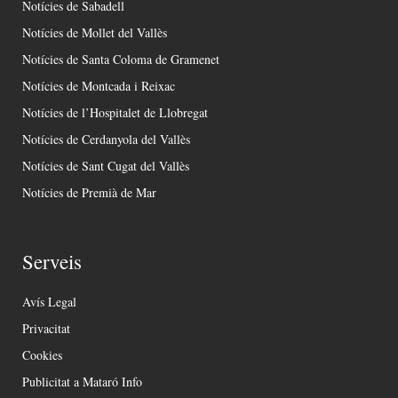
Notícies de Sabadell
Notícies de Mollet del Vallès
Notícies de Santa Coloma de Gramenet
Notícies de Montcada i Reixac
Notícies de l’Hospitalet de Llobregat
Notícies de Cerdanyola del Vallès
Notícies de Sant Cugat del Vallès
Notícies de Premià de Mar
Serveis
Avís Legal
Privacitat
Cookies
Publicitat a Mataró Info