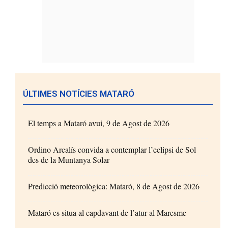
ÚLTIMES NOTÍCIES MATARÓ
El temps a Mataró avui, 9 de Agost de 2026
Ordino Arcalís convida a contemplar l’eclipsi de Sol
des de la Muntanya Solar
Predicció meteorològica: Mataró, 8 de Agost de 2026
Mataró es situa al capdavant de l’atur al Maresme