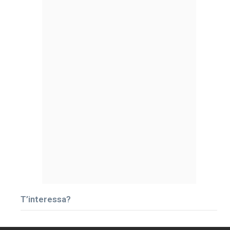
T’interessa?