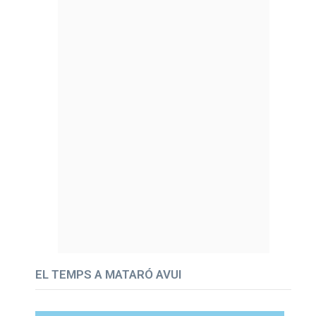
EL TEMPS A MATARÓ AVUI