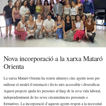
Nova incorporació a la xarxa Mataró
Orienta
La xarxa Mataró Orienta ha освен almenys cinc agents nous per
millorar el model d’orientació i fer-lo més accessible i diversificat.
Aquest projecte ajuda les persones al llarg de la seva vida laboral,
independentment de les seves circumstàncies personals o
formatives. La incorporació d’aquests agents respon a la necessitat