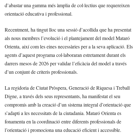
d’abastar una gamma més àmplia de col·lectius que requereixen
orientació educativa i professional.
Recentment, ha tingut lloc una sessió d’acollida que ha presentat
als nous membres l’evolució i el plantejament del model Mataró
Orienta, així com les eines necessàries per a la seva aplicació. Els
agents d’aquest programa col·laboraran estretament durant els
darrers mesos de 2026 per validar l’eficàcia del model a través
d’un conjunt de criteris professionals.
La regidoria de Ciutat Pròspera, Generació de Riquesa i Treball
Digne, a través dels seus representants, ha manifestat el seu
compromís amb la creació d’un sistema integral d’orientació que
s’adapti a les necessitats de la ciutadania. Mataró Orienta es
fonamenta en la coordinació entre diferents professionals de
l’orientació i promociona una educació eficient i accessible.