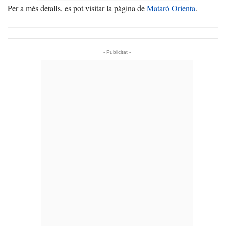
Per a més detalls, es pot visitar la pàgina de
Mataró Orienta
.
- Publicitat -