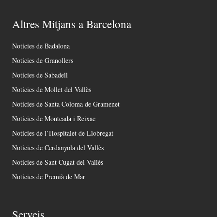
Altres Mitjans a Barcelona
Notícies de Badalona
Notícies de Granollers
Notícies de Sabadell
Notícies de Mollet del Vallès
Notícies de Santa Coloma de Gramenet
Notícies de Montcada i Reixac
Notícies de l’Hospitalet de Llobregat
Notícies de Cerdanyola del Vallès
Notícies de Sant Cugat del Vallès
Notícies de Premià de Mar
Serveis