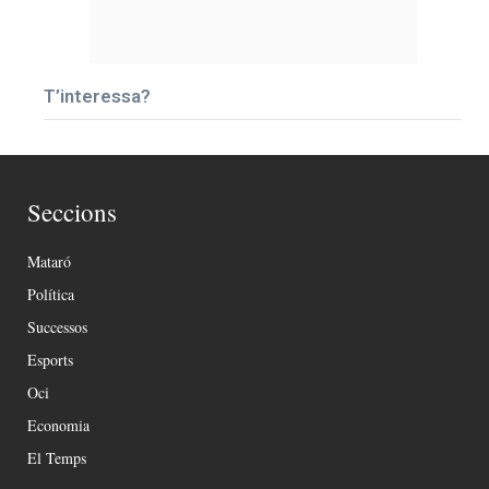
T’interessa?
Seccions
Mataró
Política
Successos
Esports
Oci
Economia
El Temps