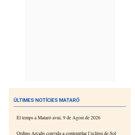
ÚLTIMES NOTÍCIES MATARÓ
El temps a Mataró avui, 9 de Agost de 2026
Ordino Arcalís convida a contemplar l’eclipsi de Sol