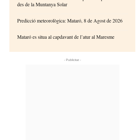
des de la Muntanya Solar
Predicció meteorològica: Mataró, 8 de Agost de 2026
Mataró es situa al capdavant de l’atur al Maresme
- Publicitat -