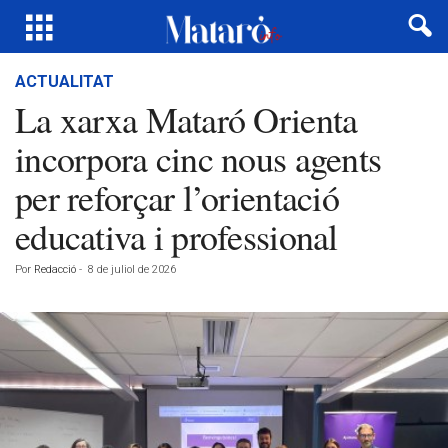
ACTUALITAT
La xarxa Mataró Orienta
incorpora cinc nous agents
per reforçar l’orientació
educativa i professional
Por
Redacció
-
8 de juliol de 2026