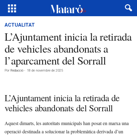
ACTUALITAT
L’Ajuntament inicia la retirada
de vehicles abandonats a
l’aparcament del Sorrall
Por
Redacció
-
18 de novembre de 2025
L’Ajuntament inicia la retirada de
vehicles abandonats del Sorrall
Aquest dimarts, les autoritats municipals han posat en marxa una
operació destinada a solucionar la problemàtica derivada d’un