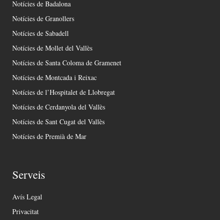
Notícies de Badalona
Notícies de Granollers
Notícies de Sabadell
Notícies de Mollet del Vallès
Notícies de Santa Coloma de Gramenet
Notícies de Montcada i Reixac
Notícies de l’Hospitalet de Llobregat
Notícies de Cerdanyola del Vallès
Notícies de Sant Cugat del Vallès
Notícies de Premià de Mar
Serveis
Avís Legal
Privacitat