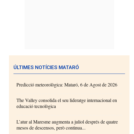
ÚLTIMES NOTÍCIES MATARÓ
Predicció meteorològica: Mataró, 6 de Agost de 2026
The Valley consolida el seu lideratge internacional en
educació tecnològica
L’atur al Maresme augmenta a juliol després de quatre
mesos de descensos, però continua...