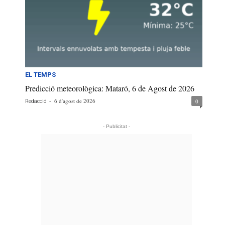
EL TEMPS
Predicció meteorològica: Mataró, 6 de Agost de 2026
-
6 d'agost de 2026
0
Redacció
- Publicitat -