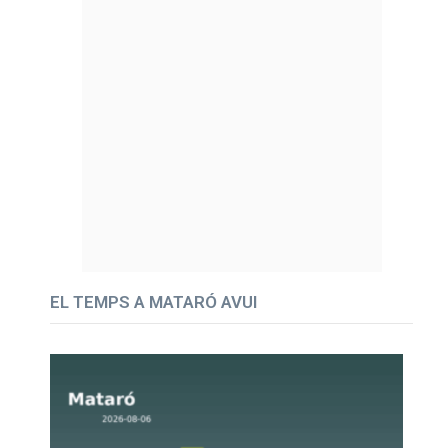
EL TEMPS A MATARÓ AVUI