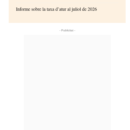
Informe sobre la taxa d’atur al juliol de 2026
- Publicitat -