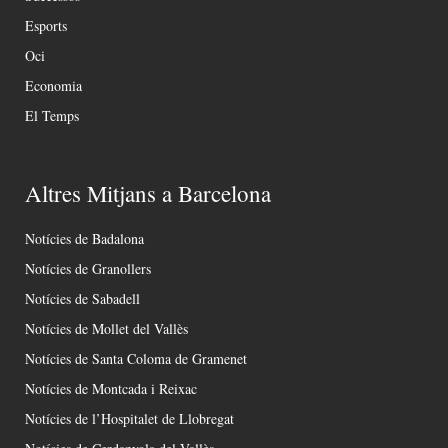
Esports
Oci
Economia
El Temps
Altres Mitjans a Barcelona
Notícies de Badalona
Notícies de Granollers
Notícies de Sabadell
Notícies de Mollet del Vallès
Notícies de Santa Coloma de Gramenet
Notícies de Montcada i Reixac
Notícies de l’Hospitalet de Llobregat