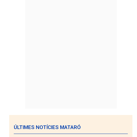
ÚLTIMES NOTÍCIES MATARÓ