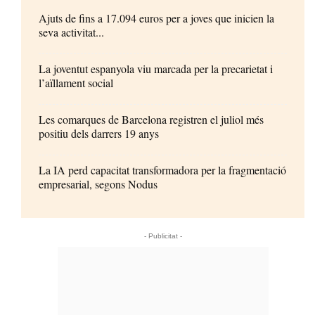
Ajuts de fins a 17.094 euros per a joves que inicien la
seva activitat...
La joventut espanyola viu marcada per la precarietat i
l’aïllament social
Les comarques de Barcelona registren el juliol més
positiu dels darrers 19 anys
La IA perd capacitat transformadora per la fragmentació
empresarial, segons Nodus
- Publicitat -