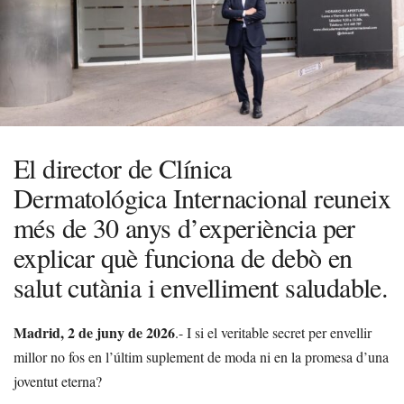
El director de Clínica
Dermatológica Internacional reuneix
més de 30 anys d’experiència per
explicar què funciona de debò en
salut cutània i envelliment saludable.
Madrid, 2 de juny de 2026
.- I si el veritable secret per envellir
millor no fos en l’últim suplement de moda ni en la promesa d’una
joventut eterna?