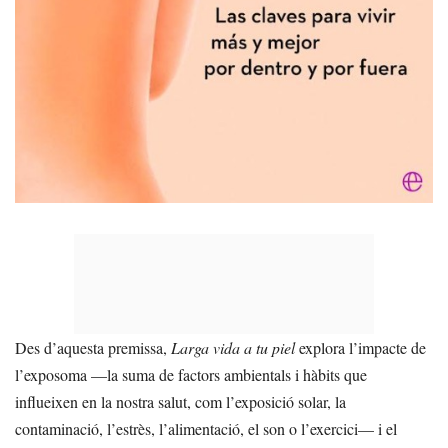
Des d’aquesta premissa,
Larga vida a tu piel
explora l’impacte de
l’exposoma —la suma de factors ambientals i hàbits que
influeixen en la nostra salut, com l’exposició solar, la
contaminació, l’estrès, l’alimentació, el son o l’exercici— i el