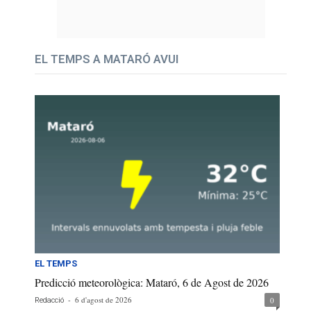
EL TEMPS A MATARÓ AVUI
EL TEMPS
Predicció meteorològica: Mataró, 6 de Agost de 2026
-
6 d'agost de 2026
0
Redacció