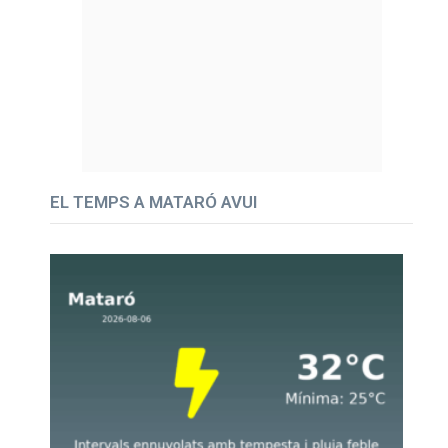
EL TEMPS A MATARÓ AVUI