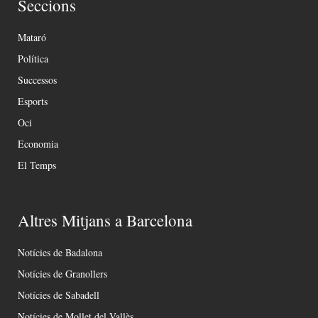
Seccions
Mataró
Política
Successos
Esports
Oci
Economia
El Temps
Altres Mitjans a Barcelona
Notícies de Badalona
Notícies de Granollers
Notícies de Sabadell
Notícies de Mollet del Vallès