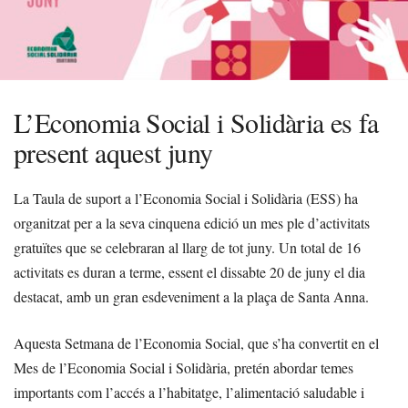
L’Economia Social i Solidària es fa
present aquest juny
La Taula de suport a l’Economia Social i Solidària (ESS) ha
organitzat per a la seva cinquena edició un mes ple d’activitats
gratuïtes que se celebraran al llarg de tot juny. Un total de 16
activitats es duran a terme, essent el dissabte 20 de juny el dia
destacat, amb un gran esdeveniment a la plaça de Santa Anna.
Aquesta Setmana de l’Economia Social, que s’ha convertit en el
Mes de l’Economia Social i Solidària, pretén abordar temes
importants com l’accés a l’habitatge, l’alimentació saludable i