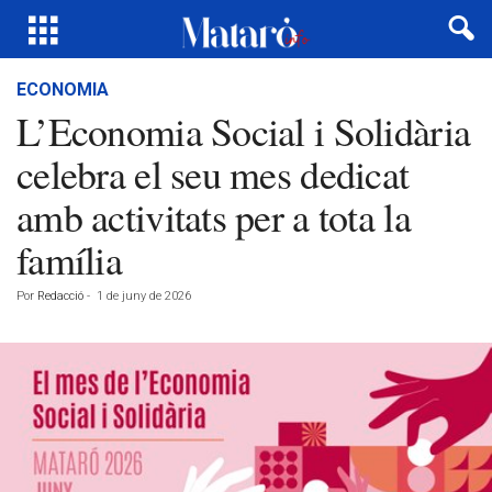
ECONOMIA
L’Economia Social i Solidària
celebra el seu mes dedicat
amb activitats per a tota la
família
Por
Redacció
-
1 de juny de 2026