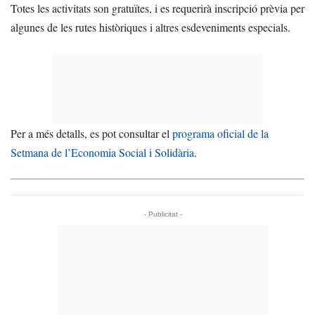
Totes les activitats son gratuïtes, i es requerirà inscripció prèvia per
algunes de les rutes històriques i altres esdeveniments especials.
Per a més detalls, es pot consultar el
programa oficial de la
Setmana de l’Economia Social i Solidària
.
- Publicitat -