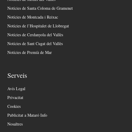
Notícies de Santa Coloma de Gramenet
Notícies de Montcada i Reixac
Notícies de l’Hospitalet de Llobregat
Notícies de Cerdanyola del Vallès
Notícies de Sant Cugat del Vallès
Notícies de Premià de Mar
Serveis
Avís Legal
Privacitat
Cookies
Publicitat a Mataró Info
Nosaltres