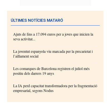
ÚLTIMES NOTÍCIES MATARÓ
Ajuts de fins a 17.094 euros per a joves que inicien la
seva activitat...
La joventut espanyola viu marcada per la precarietat i
l’aïllament social
Les comarques de Barcelona registren el juliol més
positiu dels darrers 19 anys
La IA perd capacitat transformadora per la fragmentació
empresarial, segons Nodus