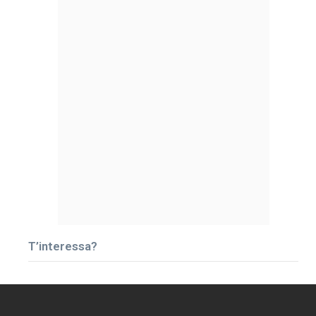
T’interessa?