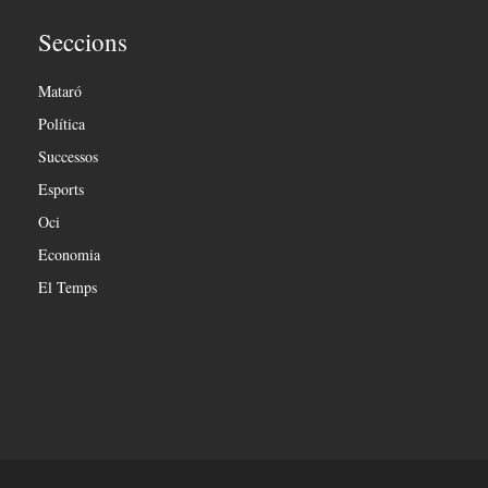
Seccions
Mataró
Política
Successos
Esports
Oci
Economia
El Temps