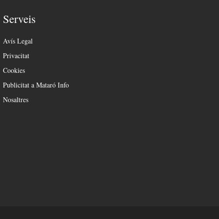
Serveis
Avís Legal
Privacitat
Cookies
Publicitat a Mataró Info
Nosaltres