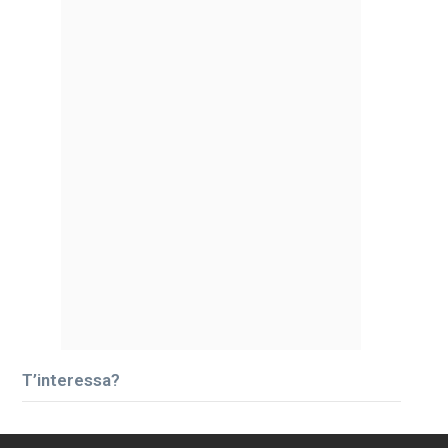
T’interessa?