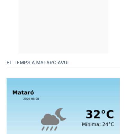
EL TEMPS A MATARÓ AVUI