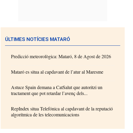
ÚLTIMES NOTÍCIES MATARÓ
Predicció meteorològica: Mataró, 8 de Agost de 2026
Mataró es situa al capdavant de l’atur al Maresme
Astuce Spain demana a CatSalut que autoritzi un
tractament que pot retardar l’avenç dels...
RepIndex situa Telefónica al capdavant de la reputació
algorítmica de les telecomunicacions