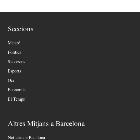
Seccions
Mataró
Política
Successos
Esports
Oci
Economia
El Temps
Altres Mitjans a Barcelona
Notícies de Badalona