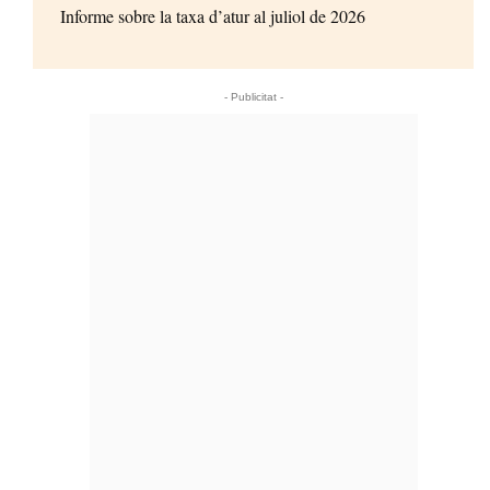
Informe sobre la taxa d’atur al juliol de 2026
- Publicitat -