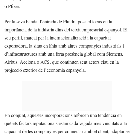
o Pfizer.
Per la seva banda, l’entrada de Fluidra posa el focus en la
importància de la indústria dins del teixit empresarial espanyol. El
seu perfil, marcat per la internacionalització i la capacitat
exportadora, la situa en línia amb altres companyies industrials i
d’infraestructures amb una forta presència global com Siemens,
Airbus, Acciona o ACS, que continuen sent actors clau en la
projecció exterior de l’economia espanyola.
En conjunt, aquestes incorporacions reforcen una tendència en
què els factors reputacionals estan cada vegada més vinculats a la
capacitat de les companyies per connectar amb el client, adaptar-se