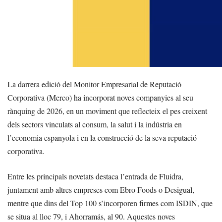
La darrera edició del Monitor Empresarial de Reputació
Corporativa (Merco) ha incorporat noves companyies al seu
rànquing de 2026, en un moviment que reflecteix el pes creixent
dels sectors vinculats al consum, la salut i la indústria en
l’economia espanyola i en la construcció de la seva reputació
corporativa.
Entre les principals novetats destaca l’entrada de Fluidra,
juntament amb altres empreses com Ebro Foods o Desigual,
mentre que dins del Top 100 s’incorporen firmes com ISDIN, que
se situa al lloc 79, i Ahorramás, al 90. Aquestes noves