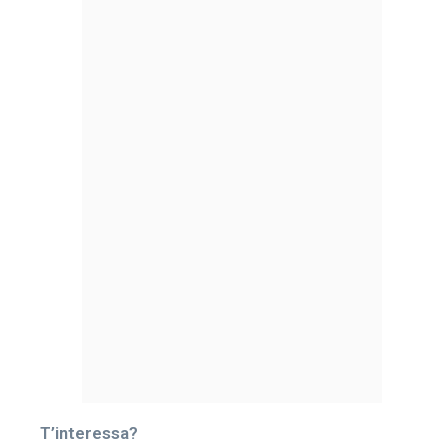
T’interessa?