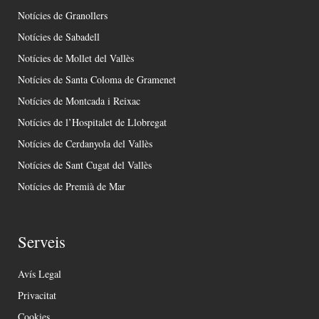
Notícies de Granollers
Notícies de Sabadell
Notícies de Mollet del Vallès
Notícies de Santa Coloma de Gramenet
Notícies de Montcada i Reixac
Notícies de l’Hospitalet de Llobregat
Notícies de Cerdanyola del Vallès
Notícies de Sant Cugat del Vallès
Notícies de Premià de Mar
Serveis
Avís Legal
Privacitat
Cookies