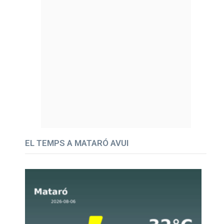
EL TEMPS A MATARÓ AVUI