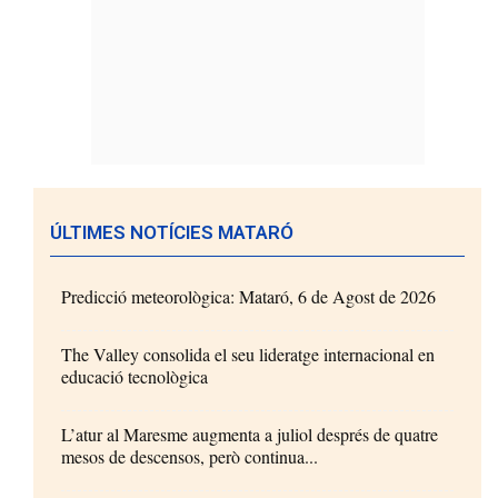
ÚLTIMES NOTÍCIES MATARÓ
Predicció meteorològica: Mataró, 6 de Agost de 2026
The Valley consolida el seu lideratge internacional en
educació tecnològica
L’atur al Maresme augmenta a juliol després de quatre
mesos de descensos, però continua...