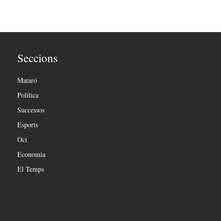
Seccions
Mataró
Política
Successos
Esports
Oci
Economia
El Temps