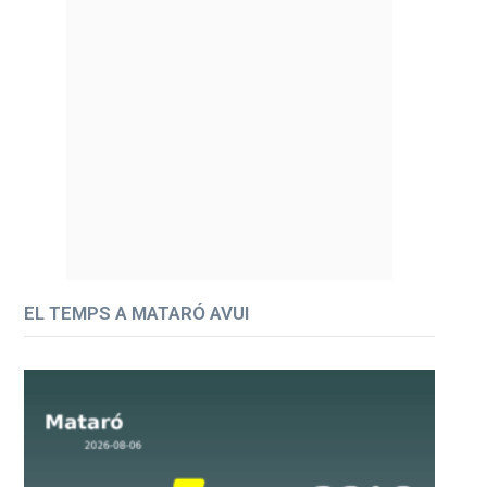
EL TEMPS A MATARÓ AVUI