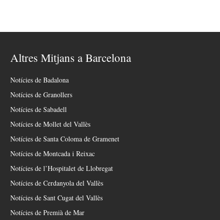
Altres Mitjans a Barcelona
Notícies de Badalona
Notícies de Granollers
Notícies de Sabadell
Notícies de Mollet del Vallès
Notícies de Santa Coloma de Gramenet
Notícies de Montcada i Reixac
Notícies de l’Hospitalet de Llobregat
Notícies de Cerdanyola del Vallès
Notícies de Sant Cugat del Vallès
Notícies de Premià de Mar