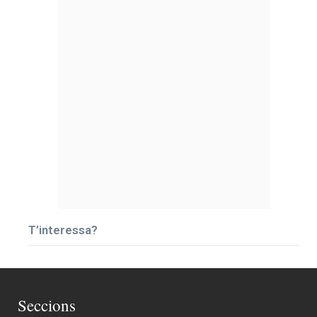
T’interessa?
Seccions