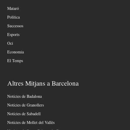
Mataró
Política
Successos
Esports
Oci
Economia
El Temps
Altres Mitjans a Barcelona
Notícies de Badalona
Notícies de Granollers
Notícies de Sabadell
Notícies de Mollet del Vallès