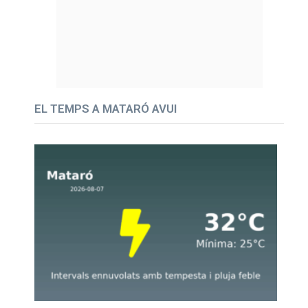
EL TEMPS A MATARÓ AVUI