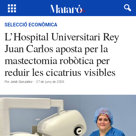
SELECCIÓ ECONÒMICA
L’Hospital Universitari Rey
Juan Carlos aposta per la
mastectomia robòtica per
reduir les cicatrius visibles
Por
Jordi González
-
27 de juny de 2026