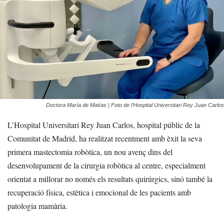
Doctora María de Matías | Foto de l'Hospital Universitari Rey Juan Carlos
L’Hospital Universitari Rey Juan Carlos, hospital públic de la
Comunitat de Madrid, ha realitzat recentment amb èxit la seva
primera mastectomia robòtica, un nou avenç dins del
desenvolupament de la cirurgia robòtica al centre, especialment
orientat a millorar no només els resultats quirúrgics, sinó també la
recuperació física, estètica i emocional de les pacients amb
patologia mamària.