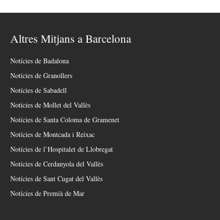
Altres Mitjans a Barcelona
Notícies de Badalona
Notícies de Granollers
Notícies de Sabadell
Notícies de Mollet del Vallès
Notícies de Santa Coloma de Gramenet
Notícies de Montcada i Reixac
Notícies de l’Hospitalet de Llobregat
Notícies de Cerdanyola del Vallès
Notícies de Sant Cugat del Vallès
Notícies de Premià de Mar