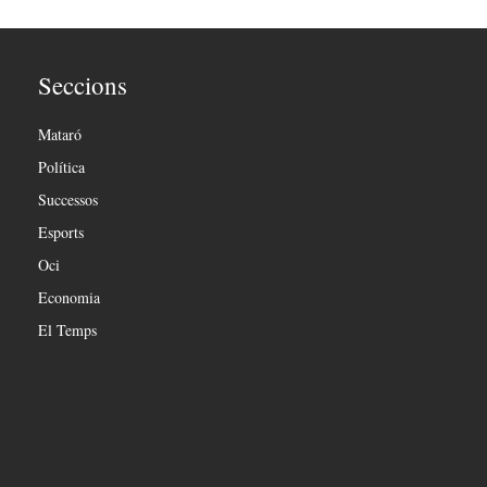
Seccions
Mataró
Política
Successos
Esports
Oci
Economia
El Temps