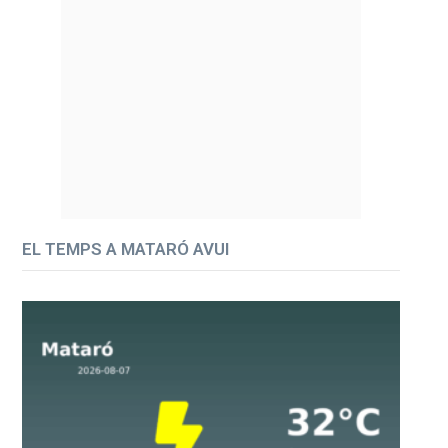
EL TEMPS A MATARÓ AVUI