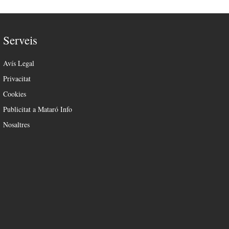
Serveis
Avís Legal
Privacitat
Cookies
Publicitat a Mataró Info
Nosaltres