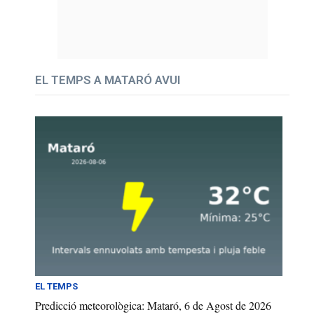
EL TEMPS A MATARÓ AVUI
EL TEMPS
Predicció meteorològica: Mataró, 6 de Agost de 2026