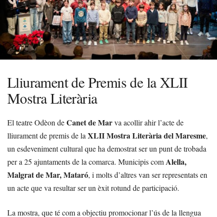
Lliurament de Premis de la XLII
Mostra Literària
Canet de Mar
El teatre Odèon de
va acollir ahir l’acte de
XLII Mostra Literària del Maresme
lliurament de premis de la
,
un esdeveniment cultural que ha demostrat ser un punt de trobada
Alella,
per a 25 ajuntaments de la comarca. Municipis com
Malgrat de Mar, Mataró
, i molts d’altres van ser representats en
un acte que va resultar ser un èxit rotund de participació.
La mostra, que té com a objectiu promocionar l’ús de la llengua