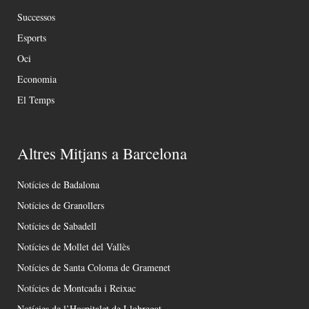
Successos
Esports
Oci
Economia
El Temps
Altres Mitjans a Barcelona
Notícies de Badalona
Notícies de Granollers
Notícies de Sabadell
Notícies de Mollet del Vallès
Notícies de Santa Coloma de Gramenet
Notícies de Montcada i Reixac
Notícies de l’Hospitalet de Llobregat