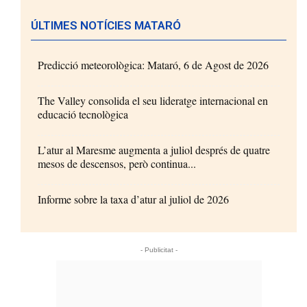
ÚLTIMES NOTÍCIES MATARÓ
Predicció meteorològica: Mataró, 6 de Agost de 2026
The Valley consolida el seu lideratge internacional en
educació tecnològica
L’atur al Maresme augmenta a juliol després de quatre
mesos de descensos, però continua...
Informe sobre la taxa d’atur al juliol de 2026
- Publicitat -