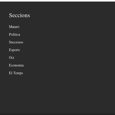
Seccions
Mataró
Política
Successos
Esports
Oci
Economia
El Temps