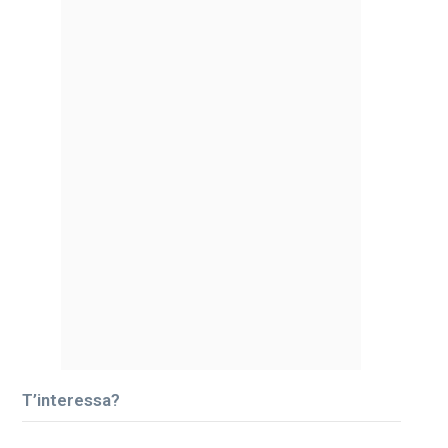
T’interessa?