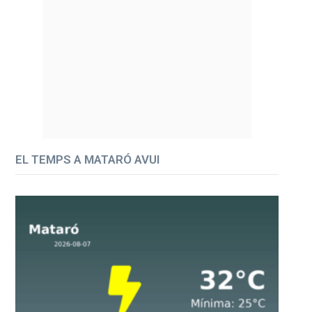
EL TEMPS A MATARÓ AVUI