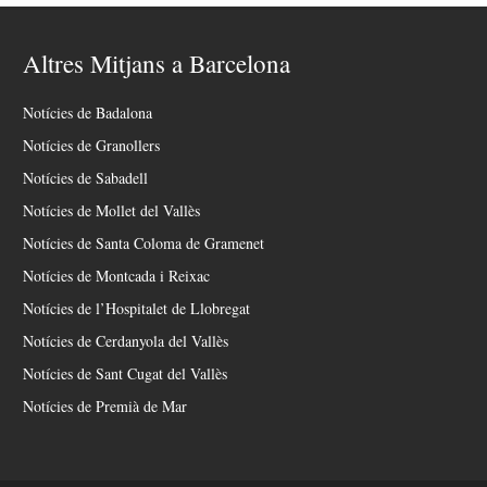
Altres Mitjans a Barcelona
Notícies de Badalona
Notícies de Granollers
Notícies de Sabadell
Notícies de Mollet del Vallès
Notícies de Santa Coloma de Gramenet
Notícies de Montcada i Reixac
Notícies de l’Hospitalet de Llobregat
Notícies de Cerdanyola del Vallès
Notícies de Sant Cugat del Vallès
Notícies de Premià de Mar