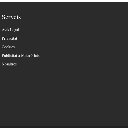
Serveis
Avís Legal
Privacitat
Cookies
Publicitat a Mataró Info
Nosaltres