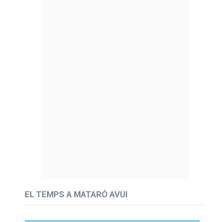
EL TEMPS A MATARÓ AVUI