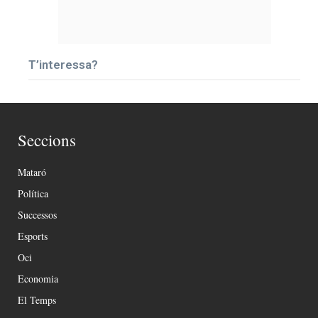
T’interessa?
Seccions
Mataró
Política
Successos
Esports
Oci
Economia
El Temps