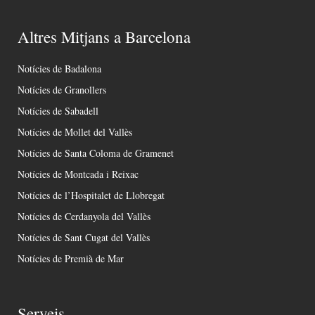
Altres Mitjans a Barcelona
Notícies de Badalona
Notícies de Granollers
Notícies de Sabadell
Notícies de Mollet del Vallès
Notícies de Santa Coloma de Gramenet
Notícies de Montcada i Reixac
Notícies de l’Hospitalet de Llobregat
Notícies de Cerdanyola del Vallès
Notícies de Sant Cugat del Vallès
Notícies de Premià de Mar
Serveis