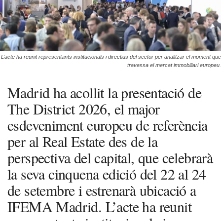
L’acte ha reunit representants institucionals i directius del sector per analitzar el moment que
travessa el mercat immobiliari europeu.
Madrid ha acollit la presentació de
The District 2026, el major
esdeveniment europeu de referència
per al Real Estate des de la
perspectiva del capital, que celebrarà
la seva cinquena edició del 22 al 24
de setembre i estrenarà ubicació a
IFEMA Madrid. L’acte ha reunit