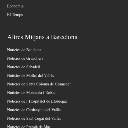
Economia
El Temps
Altres Mitjans a Barcelona
Notícies de Badalona
Notícies de Granollers
Notícies de Sabadell
Notícies de Mollet del Vallès
Notícies de Santa Coloma de Gramenet
Notícies de Montcada i Reixac
Notícies de l’Hospitalet de Llobregat
Notícies de Cerdanyola del Vallès
Notícies de Sant Cugat del Vallès
Notícies de Premià de Mar