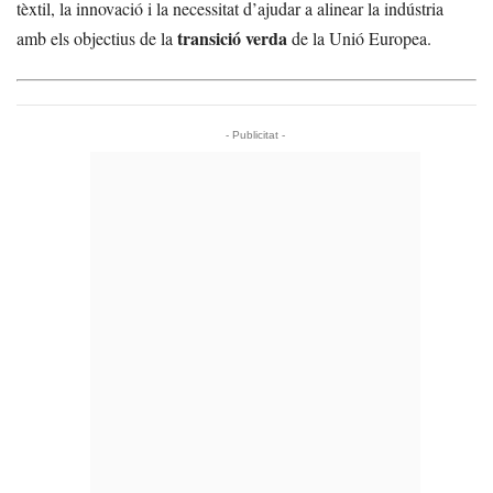
tèxtil, la innovació i la necessitat d’ajudar a alinear la indústria
transició verda
amb els objectius de la
de la Unió Europea.
- Publicitat -