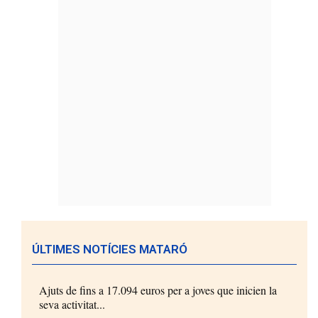
ÚLTIMES NOTÍCIES MATARÓ
Ajuts de fins a 17.094 euros per a joves que inicien la
seva activitat...