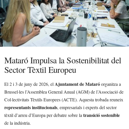
Mataró Impulsa la Sostenibilitat del
Sector Tèxtil Europeu
Ajuntament de Mataró
El 2 i 3 de juny de 2026, el
organitza a
Brussel·les l’Assemblea General Anual (AGM) de l’Associació de
Col·lectivitats Tèxtils Europees (ACTE). Aquesta trobada reuneix
representants institucionals
, empresarials i experts del sector
transició sostenible
tèxtil d’arreu d’Europa per debatre sobre la
de la indústria.