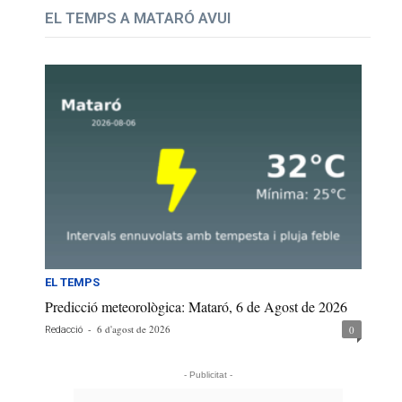
EL TEMPS A MATARÓ AVUI
EL TEMPS
Predicció meteorològica: Mataró, 6 de Agost de 2026
-
6 d'agost de 2026
0
Redacció
- Publicitat -