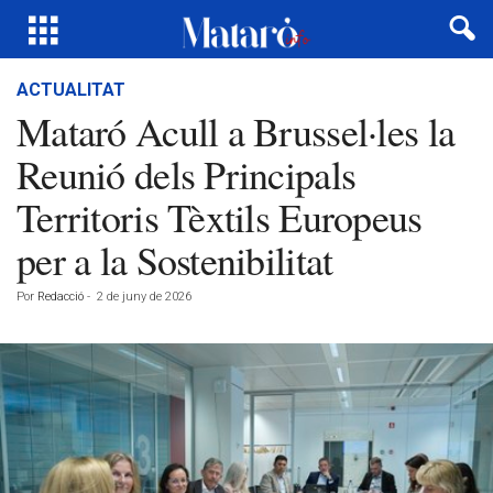
ACTUALITAT
Mataró Acull a Brussel·les la
Reunió dels Principals
Territoris Tèxtils Europeus
per a la Sostenibilitat
Por
Redacció
-
2 de juny de 2026