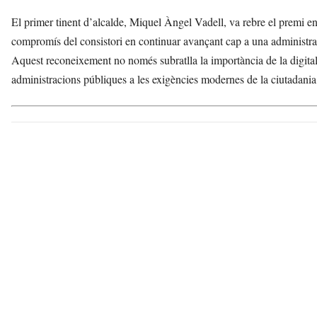
El primer tinent d’alcalde, Miquel Àngel Vadell, va rebre el premi en 
compromís del consistori en continuar avançant cap a una administraci
Aquest reconeixement no només subratlla la importància de la digitali
administracions públiques a les exigències modernes de la ciutadania