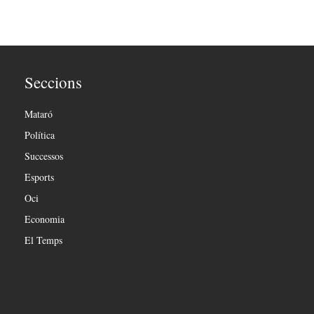
Seccions
Mataró
Política
Successos
Esports
Oci
Economia
El Temps