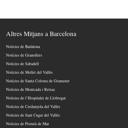
Altres Mitjans a Barcelona
Notícies de Badalona
Notícies de Granollers
Notícies de Sabadell
Notícies de Mollet del Vallès
Notícies de Santa Coloma de Gramenet
Notícies de Montcada i Reixac
Notícies de l’Hospitalet de Llobregat
Notícies de Cerdanyola del Vallès
Notícies de Sant Cugat del Vallès
Notícies de Premià de Mar