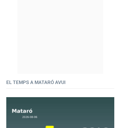
EL TEMPS A MATARÓ AVUI