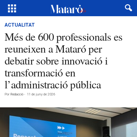
ACTUALITAT
Més de 600 professionals es
reuneixen a Mataró per
debatir sobre innovació i
transformació en
l’administració pública
Por
Redacció
-
11 de juny de 2026