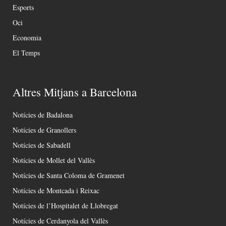
Esports
Oci
Economia
El Temps
Altres Mitjans a Barcelona
Notícies de Badalona
Notícies de Granollers
Notícies de Sabadell
Notícies de Mollet del Vallès
Notícies de Santa Coloma de Gramenet
Notícies de Montcada i Reixac
Notícies de l’Hospitalet de Llobregat
Notícies de Cerdanyola del Vallès