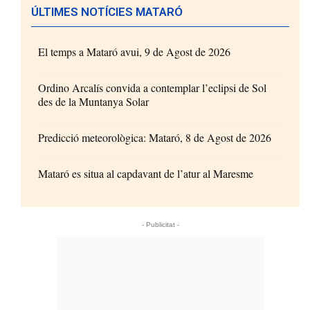
ÚLTIMES NOTÍCIES MATARÓ
El temps a Mataró avui, 9 de Agost de 2026
Ordino Arcalís convida a contemplar l’eclipsi de Sol
des de la Muntanya Solar
Predicció meteorològica: Mataró, 8 de Agost de 2026
Mataró es situa al capdavant de l’atur al Maresme
- Publicitat -