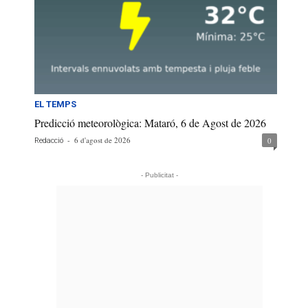
EL TEMPS
Predicció meteorològica: Mataró, 6 de Agost de 2026
-
6 d'agost de 2026
0
Redacció
- Publicitat -