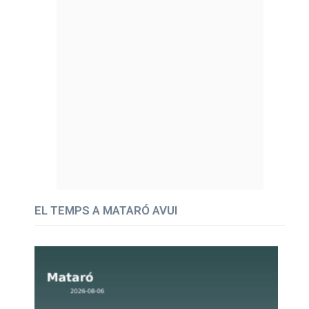
EL TEMPS A MATARÓ AVUI