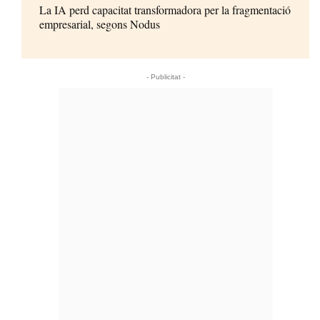
La IA perd capacitat transformadora per la fragmentació
empresarial, segons Nodus
- Publicitat -