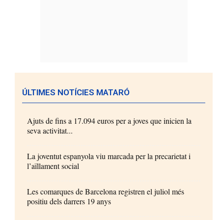
ÚLTIMES NOTÍCIES MATARÓ
Ajuts de fins a 17.094 euros per a joves que inicien la
seva activitat...
La joventut espanyola viu marcada per la precarietat i
l’aïllament social
Les comarques de Barcelona registren el juliol més
positiu dels darrers 19 anys