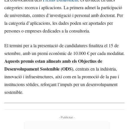
categories: recerca i aplicacions. La primera admet la participació
de universitats, centres d’investigació i personal amb doctorat. Per
la categoria d’aplicacions, les dades poden ser aportades per
persones o empreses dedicades a la consultoria.
El termini per a la presentació de candidatures finalitza el 15 de
setembre, amb un premi econòmic de 10.000 € per cada modalitat.
Aquests premis estan alineats amb els Objectius de
Desenvolupament Sostenible (ODS)
, centrats en la indústria,
innovació i infraestructures, així com en la promoció de la pau i
institucions sòlides, reforçant l’impuls per un desenvolupament
sostenible.
- Publicitat -