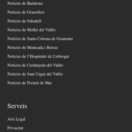
Notícies de Badalona
Notícies de Granollers
Notícies de Sabadell
Notícies de Mollet del Vallès
Notícies de Santa Coloma de Gramenet
Notícies de Montcada i Reixac
Notícies de l’Hospitalet de Llobregat
Notícies de Cerdanyola del Vallès
Notícies de Sant Cugat del Vallès
Notícies de Premià de Mar
Serveis
Avís Legal
Privacitat