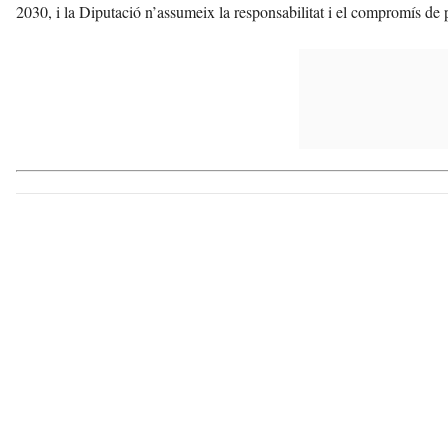
2030, i la Diputació n’assumeix la responsabilitat i el compromís de 