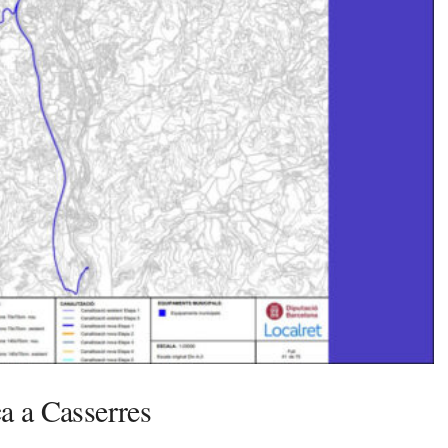
a a Casserres