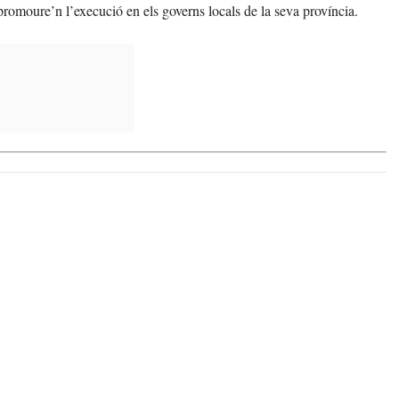
promoure’n l’execució en els governs locals de la seva província.