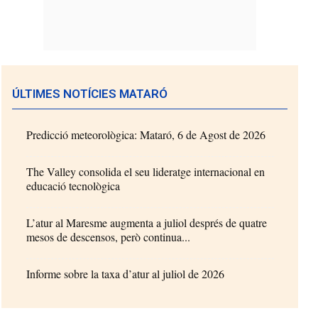
ÚLTIMES NOTÍCIES MATARÓ
Predicció meteorològica: Mataró, 6 de Agost de 2026
The Valley consolida el seu lideratge internacional en
educació tecnològica
L’atur al Maresme augmenta a juliol després de quatre
mesos de descensos, però continua...
Informe sobre la taxa d’atur al juliol de 2026