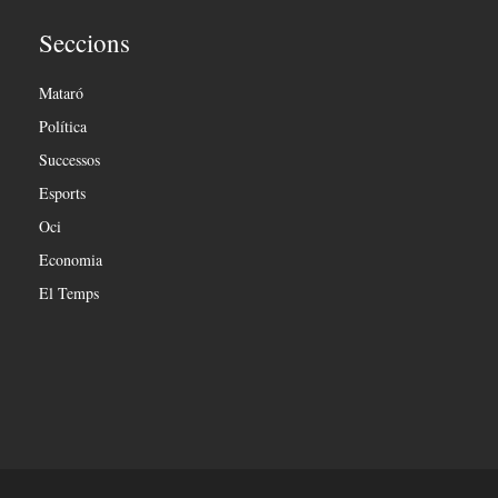
Seccions
Mataró
Política
Successos
Esports
Oci
Economia
El Temps