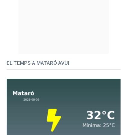
EL TEMPS A MATARÓ AVUI