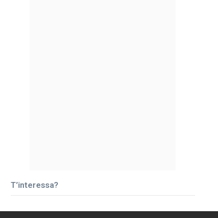
T’interessa?