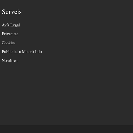
Serveis
Avís Legal
Privacitat
Cookies
Publicitat a Mataró Info
Nosaltres