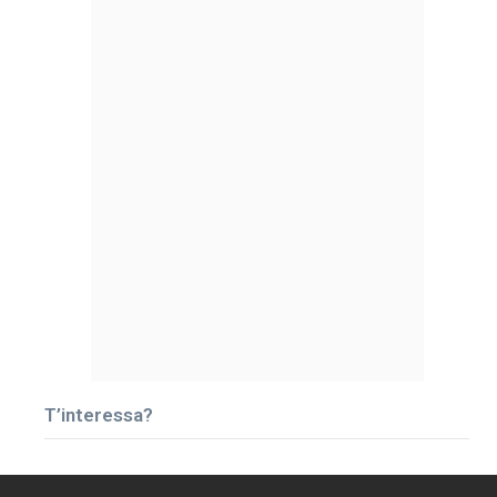
T’interessa?