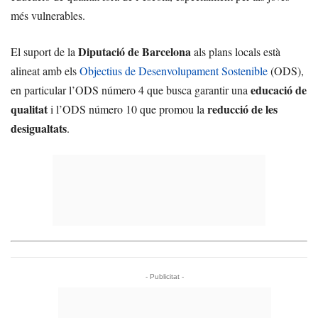
més vulnerables.
Diputació de Barcelona
El suport de la
als plans locals està
alineat amb els
Objectius de Desenvolupament Sostenible
(ODS),
educació de
en particular l’ODS número 4 que busca garantir una
qualitat
reducció de les
i l’ODS número 10 que promou la
desigualtats
.
- Publicitat -