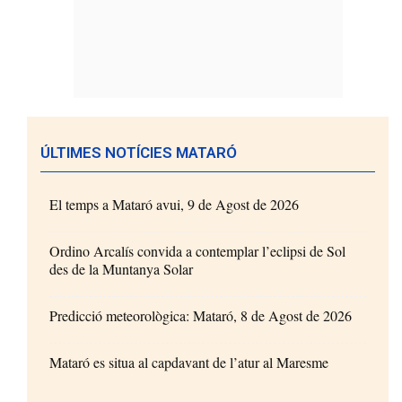
ÚLTIMES NOTÍCIES MATARÓ
El temps a Mataró avui, 9 de Agost de 2026
Ordino Arcalís convida a contemplar l’eclipsi de Sol
des de la Muntanya Solar
Predicció meteorològica: Mataró, 8 de Agost de 2026
Mataró es situa al capdavant de l’atur al Maresme