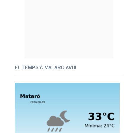
EL TEMPS A MATARÓ AVUI