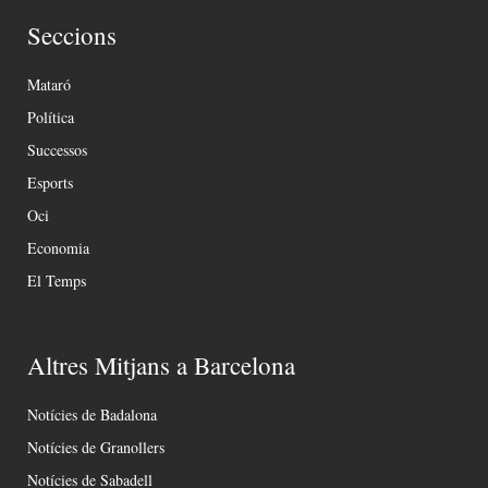
Seccions
Mataró
Política
Successos
Esports
Oci
Economia
El Temps
Altres Mitjans a Barcelona
Notícies de Badalona
Notícies de Granollers
Notícies de Sabadell