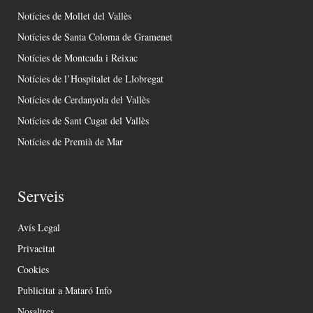
Notícies de Mollet del Vallès
Notícies de Santa Coloma de Gramenet
Notícies de Montcada i Reixac
Notícies de l’Hospitalet de Llobregat
Notícies de Cerdanyola del Vallès
Notícies de Sant Cugat del Vallès
Notícies de Premià de Mar
Serveis
Avís Legal
Privacitat
Cookies
Publicitat a Mataró Info
Nosaltres