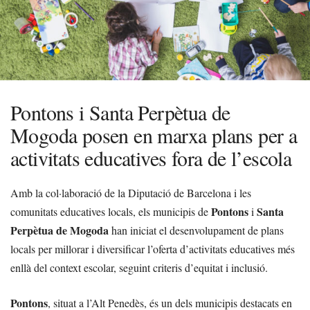
Pontons i Santa Perpètua de
Mogoda posen en marxa plans per a
activitats educatives fora de l’escola
Amb la col·laboració de la Diputació de Barcelona i les
Pontons
Santa
comunitats educatives locals, els municipis de
i
Perpètua de Mogoda
han iniciat el desenvolupament de plans
locals per millorar i diversificar l’oferta d’activitats educatives més
enllà del context escolar, seguint criteris d’equitat i inclusió.
Pontons
, situat a l’Alt Penedès, és un dels municipis destacats en