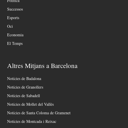
Política
Successos
Esports
Oci
Economia
El Temps
Altres Mitjans a Barcelona
Notícies de Badalona
Notícies de Granollers
Notícies de Sabadell
Notícies de Mollet del Vallès
Notícies de Santa Coloma de Gramenet
Notícies de Montcada i Reixac