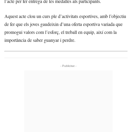
l’acte per fer entrega de les medalles als participants.
Aquest acte clou un curs ple d’activitats esportives, amb l’objectiu
de fer que els joves gaudeixin d’una oferta esportiva variada que
promogui valors com l’esforç, el treball en equip, així com la
importància de saber guanyar i perdre.
- Publicitat -