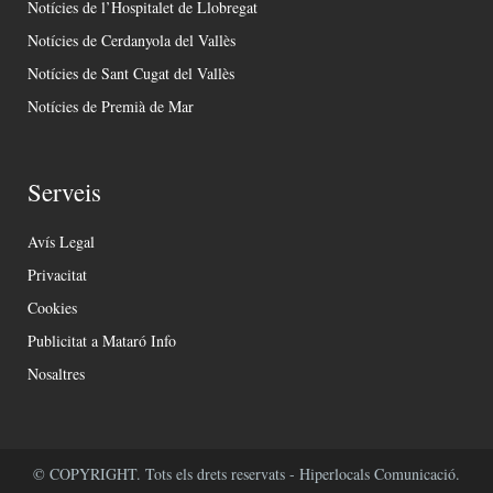
Notícies de l’Hospitalet de Llobregat
Notícies de Cerdanyola del Vallès
Notícies de Sant Cugat del Vallès
Notícies de Premià de Mar
Serveis
Avís Legal
Privacitat
Cookies
Publicitat a Mataró Info
Nosaltres
© COPYRIGHT. Tots els drets reservats - Hiperlocals Comunicació.