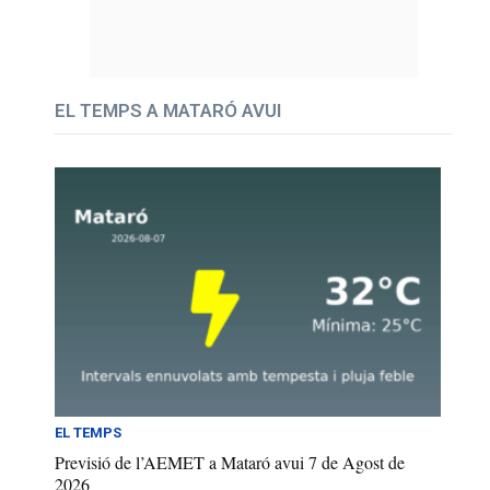
EL TEMPS A MATARÓ AVUI
EL TEMPS
Previsió de l’AEMET a Mataró avui 7 de Agost de
2026