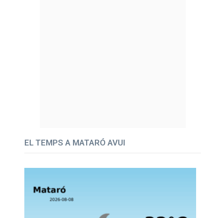
EL TEMPS A MATARÓ AVUI