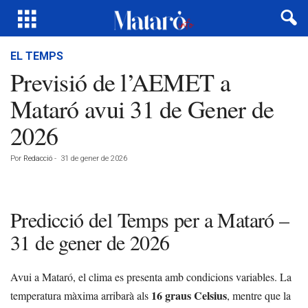
EL TEMPS
Previsió de l’AEMET a
Mataró avui 31 de Gener de
2026
Por
Redacció
-
31 de gener de 2026
Predicció del Temps per a Mataró –
31 de gener de 2026
Avui a Mataró, el clima es presenta amb condicions variables. La
16 graus Celsius
temperatura màxima arribarà als
, mentre que la