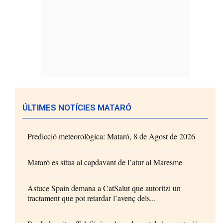
ÚLTIMES NOTÍCIES MATARÓ
Predicció meteorològica: Mataró, 8 de Agost de 2026
Mataró es situa al capdavant de l’atur al Maresme
Astuce Spain demana a CatSalut que autoritzi un
tractament que pot retardar l’avenç dels...