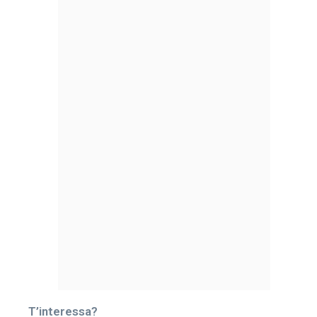
T’interessa?