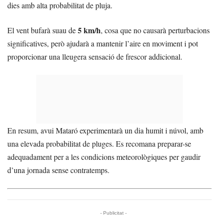
dies amb alta probabilitat de pluja.
5 km/h
El vent bufarà suau de
, cosa que no causarà perturbacions
significatives, però ajudarà a mantenir l’aire en moviment i pot
proporcionar una lleugera sensació de frescor addicional.
En resum, avui Mataró experimentarà un dia humit i núvol, amb
una elevada probabilitat de pluges. Es recomana preparar-se
adequadament per a les condicions meteorològiques per gaudir
d’una jornada sense contratemps.
- Publicitat -