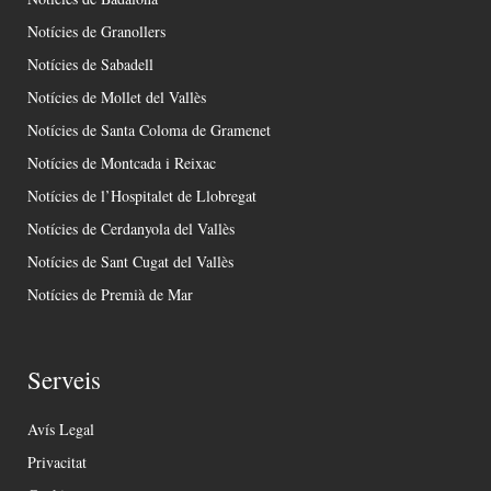
Notícies de Granollers
Notícies de Sabadell
Notícies de Mollet del Vallès
Notícies de Santa Coloma de Gramenet
Notícies de Montcada i Reixac
Notícies de l’Hospitalet de Llobregat
Notícies de Cerdanyola del Vallès
Notícies de Sant Cugat del Vallès
Notícies de Premià de Mar
Serveis
Avís Legal
Privacitat