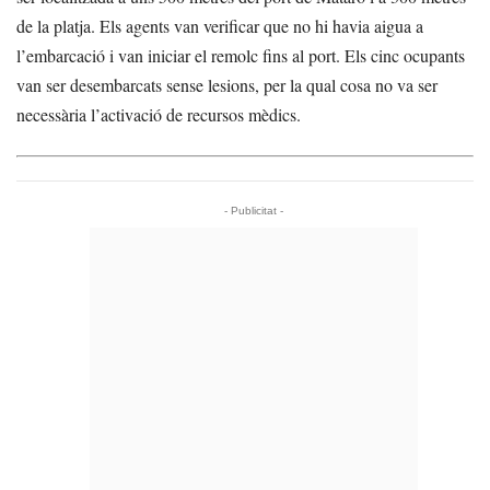
de la platja. Els agents van verificar que no hi havia aigua a
l’embarcació i van iniciar el remolc fins al port. Els cinc ocupants
van ser desembarcats sense lesions, per la qual cosa no va ser
necessària l’activació de recursos mèdics.
- Publicitat -