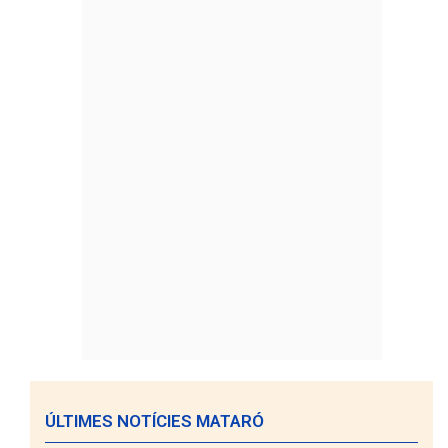
ÚLTIMES NOTÍCIES MATARÓ