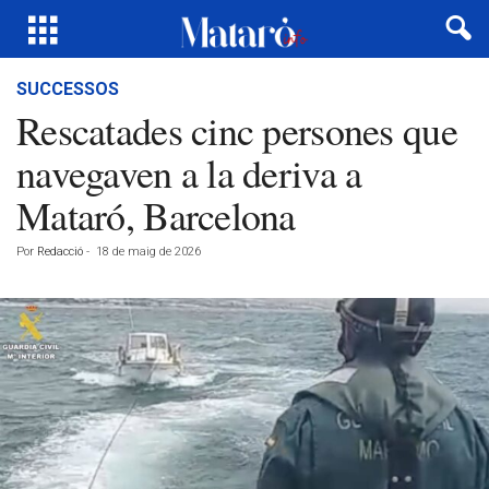
SUCCESSOS
Rescatades cinc persones que
navegaven a la deriva a
Mataró, Barcelona
Por
Redacció
-
18 de maig de 2026