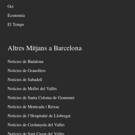
Oci
Economia
El Temps
Altres Mitjans a Barcelona
Notícies de Badalona
Notícies de Granollers
Notícies de Sabadell
Notícies de Mollet del Vallès
Notícies de Santa Coloma de Gramenet
Notícies de Montcada i Reixac
Notícies de l’Hospitalet de Llobregat
Notícies de Cerdanyola del Vallès
Notícies de Sant Cugat del Vallès