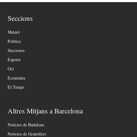
Seccions
Mataró
Política
Successos
Esports
Oci
Economia
El Temps
Altres Mitjans a Barcelona
Notícies de Badalona
Notícies de Granollers