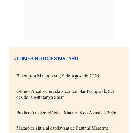
ÚLTIMES NOTÍCIES MATARÓ
El temps a Mataró avui, 9 de Agost de 2026
Ordino Arcalís convida a contemplar l’eclipsi de Sol
des de la Muntanya Solar
Predicció meteorològica: Mataró, 8 de Agost de 2026
Mataró es situa al capdavant de l’atur al Maresme