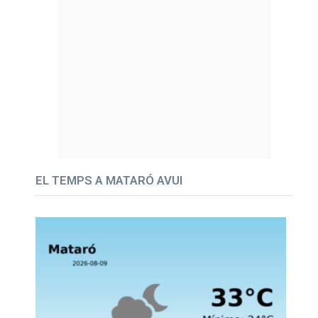
EL TEMPS A MATARÓ AVUI