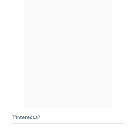
T’interessa?