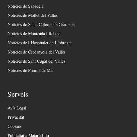
Notícies de Sabadell
Notícies de Mollet del Vallès
Notícies de Santa Coloma de Gramenet
Notícies de Montcada i Reixac
Notícies de l’Hospitalet de Llobregat
Notícies de Cerdanyola del Vallès
Notícies de Sant Cugat del Vallès
Notícies de Premià de Mar
Serveis
Avís Legal
Privacitat
Cookies
Publicitat a Mataró Info