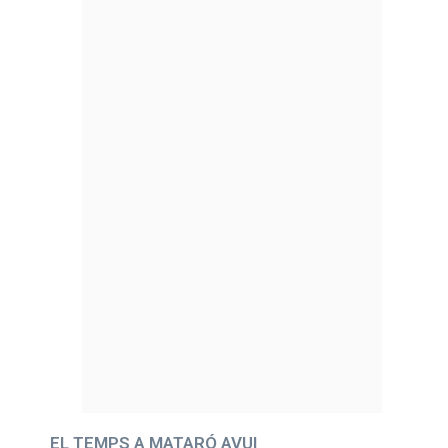
EL TEMPS A MATARÓ AVUI