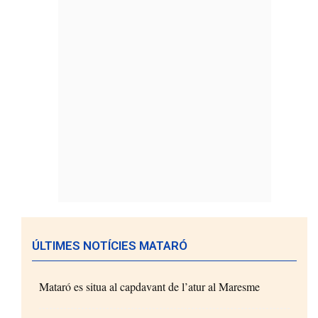
ÚLTIMES NOTÍCIES MATARÓ
Mataró es situa al capdavant de l’atur al Maresme