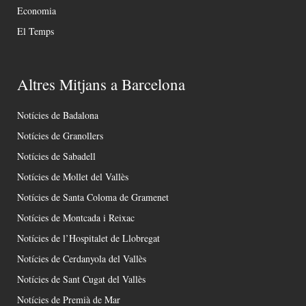
Economia
El Temps
Altres Mitjans a Barcelona
Notícies de Badalona
Notícies de Granollers
Notícies de Sabadell
Notícies de Mollet del Vallès
Notícies de Santa Coloma de Gramenet
Notícies de Montcada i Reixac
Notícies de l’Hospitalet de Llobregat
Notícies de Cerdanyola del Vallès
Notícies de Sant Cugat del Vallès
Notícies de Premià de Mar