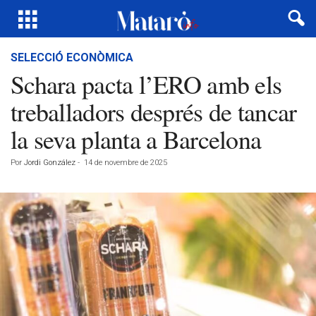
SELECCIÓ ECONÒMICA
Schara pacta l’ERO amb els
treballadors després de tancar
la seva planta a Barcelona
Por
Jordi González
-
14 de novembre de 2025