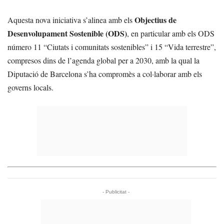
Objectius de
Aquesta nova iniciativa s’alinea amb els
Desenvolupament Sostenible (ODS)
, en particular amb els ODS
número 11 “Ciutats i comunitats sostenibles” i 15 “Vida terrestre”,
compresos dins de l’agenda global per a 2030, amb la qual la
Diputació de Barcelona s’ha compromès a col·laborar amb els
governs locals.
- Publicitat -