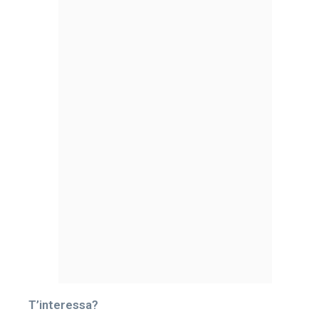
T’interessa?