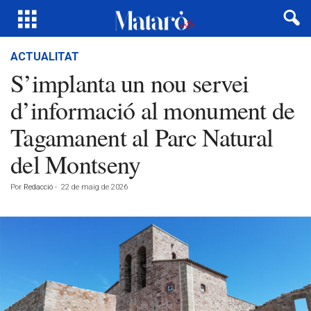
ACTUALITAT
S’implanta un nou servei
d’informació al monument de
Tagamanent al Parc Natural
del Montseny
Por
Redacció
-
22 de maig de 2026