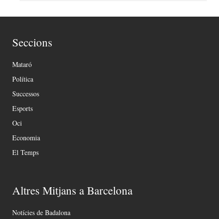
Seccions
Mataró
Política
Successos
Esports
Oci
Economia
El Temps
Altres Mitjans a Barcelona
Notícies de Badalona