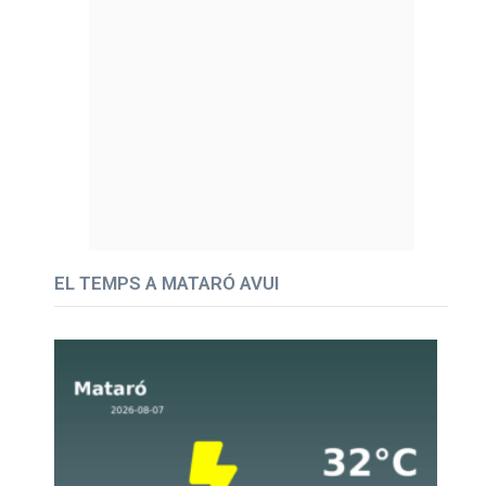
EL TEMPS A MATARÓ AVUI