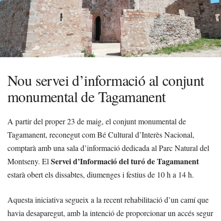
Nou servei d’informació al conjunt
monumental de Tagamanent
A partir del proper 23 de maig, el conjunt monumental de
Tagamanent, reconegut com Bé Cultural d’Interès Nacional,
comptarà amb una sala d’informació dedicada al Parc Natural del
Servei d’Informació del turó de Tagamanent
Montseny. El
estarà obert els dissabtes, diumenges i festius de 10 h a 14 h.
Aquesta iniciativa segueix a la recent rehabilitació d’un camí que
havia desaparegut, amb la intenció de proporcionar un accés segur