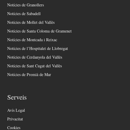
Notícies de Granollers
Notícies de Sabadell
Notícies de Mollet del Vallès
Notícies de Santa Coloma de Gramenet
Notícies de Montcada i Reixac
Notícies de l’Hospitalet de Llobregat
Notícies de Cerdanyola del Vallès
Notícies de Sant Cugat del Vallès
Notícies de Premià de Mar
Serveis
Avís Legal
Privacitat
Cookies