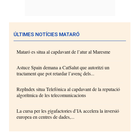
ÚLTIMES NOTÍCIES MATARÓ
Mataró es situa al capdavant de l’atur al Maresme
Astuce Spain demana a CatSalut que autoritzi un
tractament que pot retardar l’avenç dels...
RepIndex situa Telefónica al capdavant de la reputació
algorítmica de les telecomunicacions
La cursa per les gigafactories d’IA accelera la inversió
europea en centres de dades,...