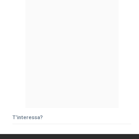
T’interessa?