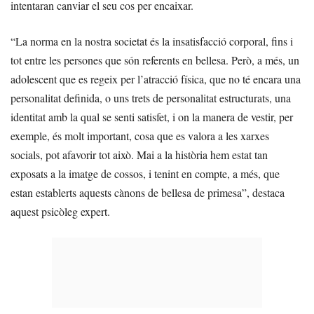
intentaran canviar el seu cos per encaixar.
“La norma en la nostra societat és la insatisfacció corporal, fins i
tot entre les persones que són referents en bellesa. Però, a més, un
adolescent que es regeix per l’atracció física, que no té encara una
personalitat definida, o uns trets de personalitat estructurats, una
identitat amb la qual se senti satisfet, i on la manera de vestir, per
exemple, és molt important, cosa que es valora a les xarxes
socials, pot afavorir tot això. Mai a la història hem estat tan
exposats a la imatge de cossos, i tenint en compte, a més, que
estan establerts aquests cànons de bellesa de primesa”, destaca
aquest psicòleg expert.