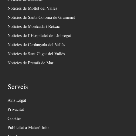
Notícies de Mollet del Vallès
Notícies de Santa Coloma de Gramenet
Notícies de Montcada i Reixac
Notícies de l’Hospitalet de Llobregat
Notícies de Cerdanyola del Vallès
Notícies de Sant Cugat del Vallès
Notícies de Premià de Mar
Serveis
Avís Legal
Privacitat
Cookies
Publicitat a Mataró Info