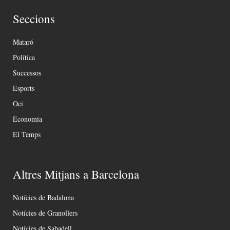
Seccions
Mataró
Política
Successos
Esports
Oci
Economia
El Temps
Altres Mitjans a Barcelona
Notícies de Badalona
Notícies de Granollers
Notícies de Sabadell