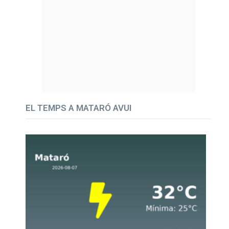
EL TEMPS A MATARÓ AVUI