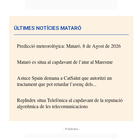
ÚLTIMES NOTÍCIES MATARÓ
Predicció meteorològica: Mataró, 8 de Agost de 2026
Mataró es situa al capdavant de l’atur al Maresme
Astuce Spain demana a CatSalut que autoritzi un
tractament que pot retardar l’avenç dels...
RepIndex situa Telefónica al capdavant de la reputació
algorítmica de les telecomunicacions
- Publicitat -