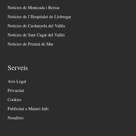
Notícies de Montcada i Reixac
Notícies de l’Hospitalet de Llobregat
Notícies de Cerdanyola del Vallès
Notícies de Sant Cugat del Vallès
Notícies de Premià de Mar
Serveis
Avís Legal
Privacitat
Cookies
Publicitat a Mataró Info
Nosaltres