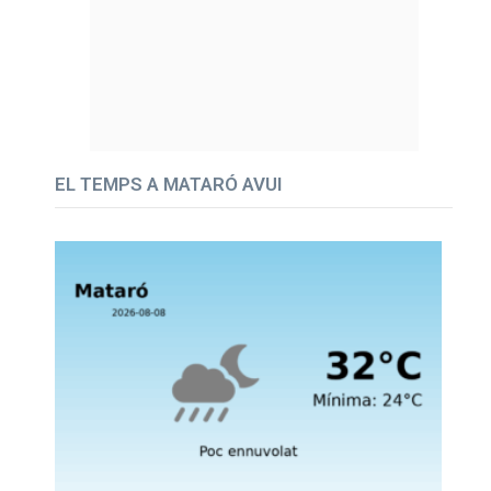
EL TEMPS A MATARÓ AVUI