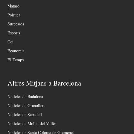
Mataró
Política
Successos
Esports
Oci
Economia
El Temps
Altres Mitjans a Barcelona
Notícies de Badalona
Notícies de Granollers
Notícies de Sabadell
Notícies de Mollet del Vallès
Notícies de Santa Coloma de Gramenet