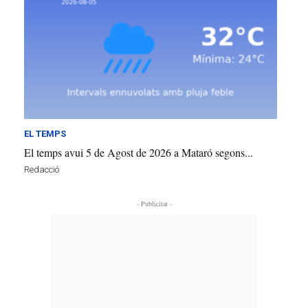
EL TEMPS
El temps avui 5 de Agost de 2026 a Mataró segons...
Redacció
- Publicitat -