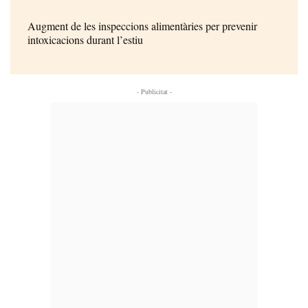
Augment de les inspeccions alimentàries per prevenir
intoxicacions durant l’estiu
- Publicitat -