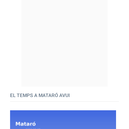
EL TEMPS A MATARÓ AVUI