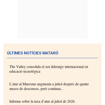
ÚLTIMES NOTÍCIES MATARÓ
The Valley consolida el seu lideratge internacional en
educació tecnològica
L’atur al Maresme augmenta a juliol després de quatre
mesos de descensos, però continua...
Informe sobre la taxa d’atur al juliol de 2026