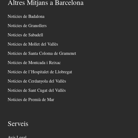
Altres Mitjans a Barcelona
Notícies de Badalona
Notícies de Granollers
Notícies de Sabadell
Notícies de Mollet del Vallès
Notícies de Santa Coloma de Gramenet
Notícies de Montcada i Reixac
Notícies de l’Hospitalet de Llobregat
Notícies de Cerdanyola del Vallès
Notícies de Sant Cugat del Vallès
Notícies de Premià de Mar
Serveis
Avís Legal