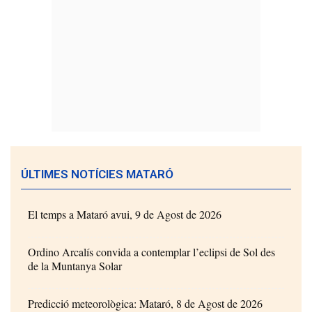
ÚLTIMES NOTÍCIES MATARÓ
El temps a Mataró avui, 9 de Agost de 2026
Ordino Arcalís convida a contemplar l’eclipsi de Sol des
de la Muntanya Solar
Predicció meteorològica: Mataró, 8 de Agost de 2026