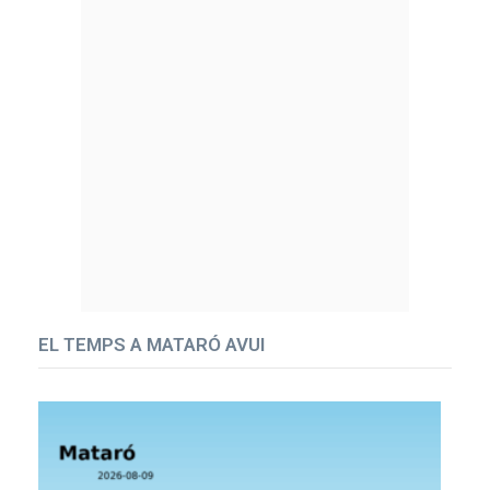
EL TEMPS A MATARÓ AVUI