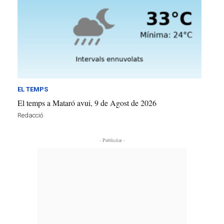
EL TEMPS
El temps a Mataró avui, 9 de Agost de 2026
Redacció
- Publicitat -