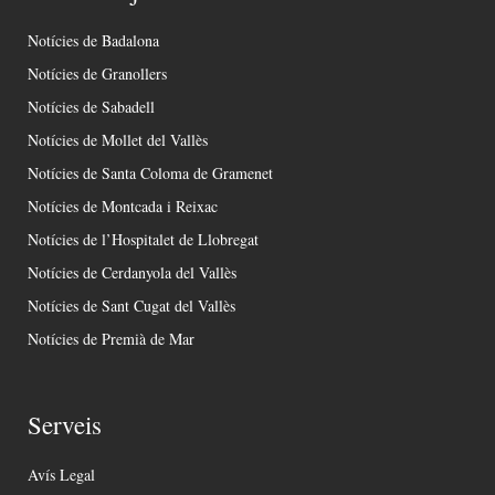
Notícies de Badalona
Notícies de Granollers
Notícies de Sabadell
Notícies de Mollet del Vallès
Notícies de Santa Coloma de Gramenet
Notícies de Montcada i Reixac
Notícies de l’Hospitalet de Llobregat
Notícies de Cerdanyola del Vallès
Notícies de Sant Cugat del Vallès
Notícies de Premià de Mar
Serveis
Avís Legal