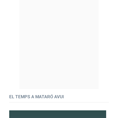
EL TEMPS A MATARÓ AVUI