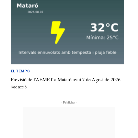
EL TEMPS
Previsió de l’AEMET a Mataró avui 7 de Agost de 2026
Redacció
- Publicitat -