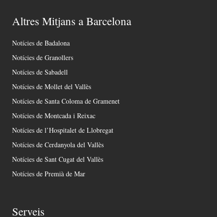
Altres Mitjans a Barcelona
Notícies de Badalona
Notícies de Granollers
Notícies de Sabadell
Notícies de Mollet del Vallès
Notícies de Santa Coloma de Gramenet
Notícies de Montcada i Reixac
Notícies de l’Hospitalet de Llobregat
Notícies de Cerdanyola del Vallès
Notícies de Sant Cugat del Vallès
Notícies de Premià de Mar
Serveis