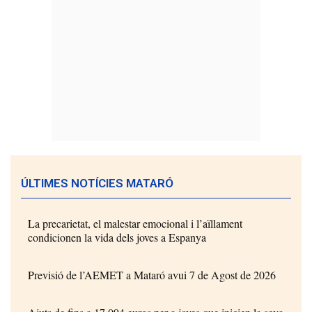
ÚLTIMES NOTÍCIES MATARÓ
La precarietat, el malestar emocional i l’aïllament
condicionen la vida dels joves a Espanya
Previsió de l’AEMET a Mataró avui 7 de Agost de 2026