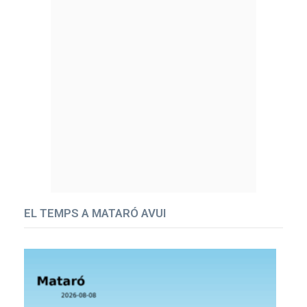
EL TEMPS A MATARÓ AVUI