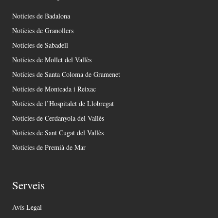
Notícies de Badalona
Notícies de Granollers
Notícies de Sabadell
Notícies de Mollet del Vallès
Notícies de Santa Coloma de Gramenet
Notícies de Montcada i Reixac
Notícies de l’Hospitalet de Llobregat
Notícies de Cerdanyola del Vallès
Notícies de Sant Cugat del Vallès
Notícies de Premià de Mar
Serveis
Avís Legal