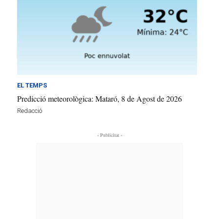
EL TEMPS
Predicció meteorològica: Mataró, 8 de Agost de 2026
Redacció
- Publicitat -