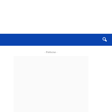
- Publicitat -