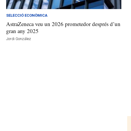
SELECCIÓ ECONÒMICA
AstraZeneca veu un 2026 prometedor després d’un
gran any 2025
Jordi González