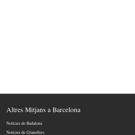
Altres Mitjans a Barcelona
Notícies de Badalona
Notícies de Granollers