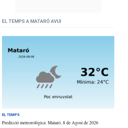
EL TEMPS A MATARÓ AVUI
EL TEMPS
Predicció meteorològica: Mataró, 8 de Agost de 2026