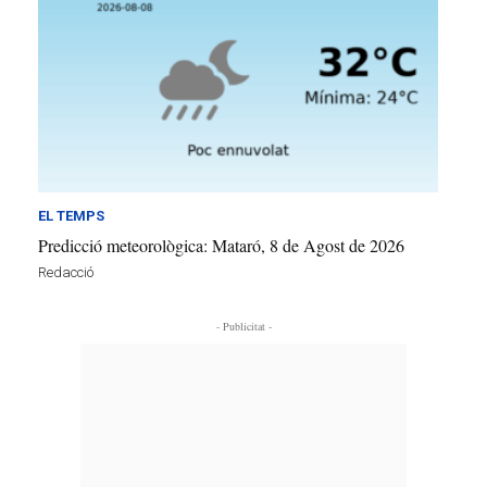
EL TEMPS
Predicció meteorològica: Mataró, 8 de Agost de 2026
Redacció
- Publicitat -