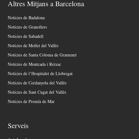
Altres Mitjans a Barcelona
Notícies de Badalona
Notícies de Granollers
Notícies de Sabadell
Notícies de Mollet del Vallès
Notícies de Santa Coloma de Gramenet
Notícies de Montcada i Reixac
Notícies de l’Hospitalet de Llobregat
Notícies de Cerdanyola del Vallès
Notícies de Sant Cugat del Vallès
Notícies de Premià de Mar
Serveis