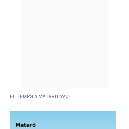
EL TEMPS A MATARÓ AVUI