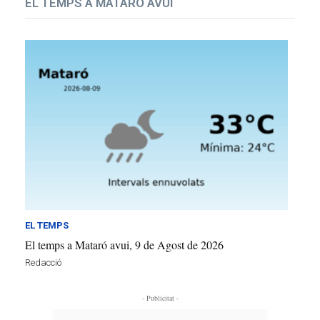
EL TEMPS A MATARÓ AVUI
EL TEMPS
El temps a Mataró avui, 9 de Agost de 2026
Redacció
- Publicitat -