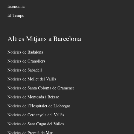
Economia
El Temps
Altres Mitjans a Barcelona
Notícies de Badalona
Notícies de Granollers
Notícies de Sabadell
Notícies de Mollet del Vallès
Notícies de Santa Coloma de Gramenet
Notícies de Montcada i Reixac
Notícies de l’Hospitalet de Llobregat
Notícies de Cerdanyola del Vallès
Notícies de Sant Cugat del Vallès
Notícies de Premià de Mar