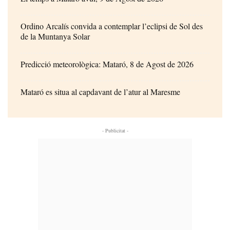
Ordino Arcalís convida a contemplar l’eclipsi de Sol des
de la Muntanya Solar
Predicció meteorològica: Mataró, 8 de Agost de 2026
Mataró es situa al capdavant de l’atur al Maresme
- Publicitat -