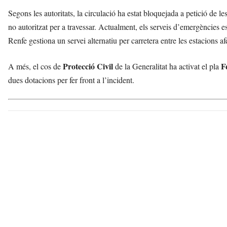
Segons les autoritats, la circulació ha estat bloquejada a petició de le
no autoritzat per a travessar. Actualment, els serveis d’emergències es
Renfe gestiona un servei alternatiu per carretera entre les estacions 
Protecció Civil
F
A més, el cos de
de la Generalitat ha activat el pla
dues dotacions per fer front a l’incident.