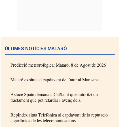
ÚLTIMES NOTÍCIES MATARÓ
Predicció meteorològica: Mataró, 8 de Agost de 2026
Mataró es situa al capdavant de l’atur al Maresme
Astuce Spain demana a CatSalut que autoritzi un
tractament que pot retardar l’avenç dels...
RepIndex situa Telefónica al capdavant de la reputació
algorítmica de les telecomunicacions