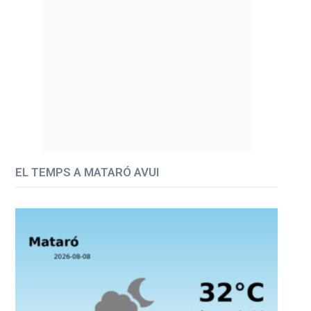
EL TEMPS A MATARÓ AVUI