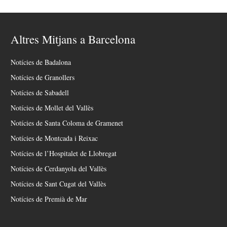
Altres Mitjans a Barcelona
Notícies de Badalona
Notícies de Granollers
Notícies de Sabadell
Notícies de Mollet del Vallès
Notícies de Santa Coloma de Gramenet
Notícies de Montcada i Reixac
Notícies de l’Hospitalet de Llobregat
Notícies de Cerdanyola del Vallès
Notícies de Sant Cugat del Vallès
Notícies de Premià de Mar