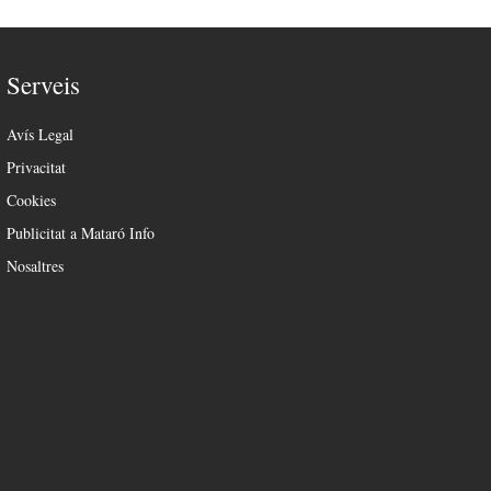
Serveis
Avís Legal
Privacitat
Cookies
Publicitat a Mataró Info
Nosaltres