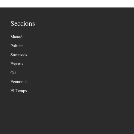
Seccions
Mataró
Política
Successos
Esports
Oci
Economia
El Temps