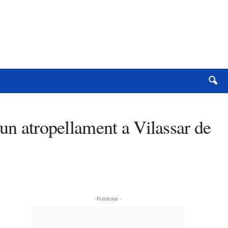
’un atropellament a Vilassar de
- Publicitat -