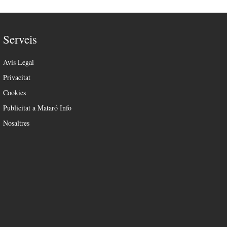
Serveis
Avís Legal
Privacitat
Cookies
Publicitat a Mataró Info
Nosaltres