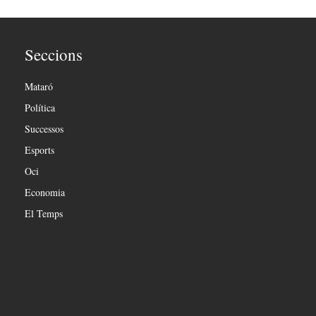
Seccions
Mataró
Política
Successos
Esports
Oci
Economia
El Temps