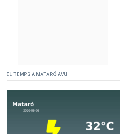
EL TEMPS A MATARÓ AVUI