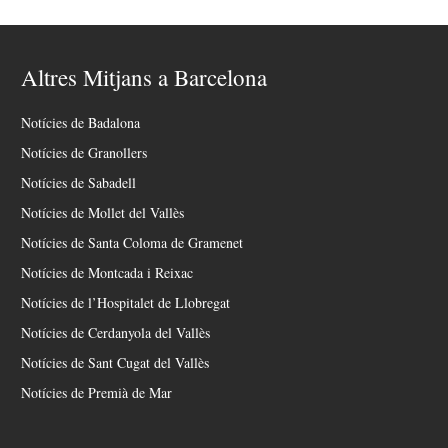
Altres Mitjans a Barcelona
Notícies de Badalona
Notícies de Granollers
Notícies de Sabadell
Notícies de Mollet del Vallès
Notícies de Santa Coloma de Gramenet
Notícies de Montcada i Reixac
Notícies de l’Hospitalet de Llobregat
Notícies de Cerdanyola del Vallès
Notícies de Sant Cugat del Vallès
Notícies de Premià de Mar