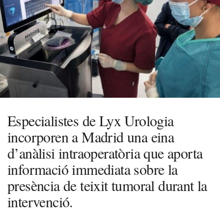
Especialistes de Lyx Urologia
incorporen a Madrid una eina
d’anàlisi intraoperatòria que aporta
informació immediata sobre la
presència de teixit tumoral durant la
intervenció.