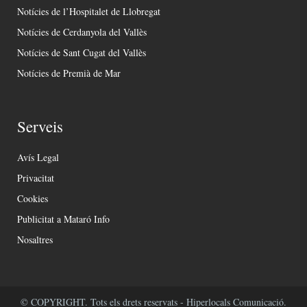
Notícies de l’Hospitalet de Llobregat
Notícies de Cerdanyola del Vallès
Notícies de Sant Cugat del Vallès
Notícies de Premià de Mar
Serveis
Avís Legal
Privacitat
Cookies
Publicitat a Mataró Info
Nosaltres
© COPYRIGHT. Tots els drets reservats - Hiperlocals Comunicació.