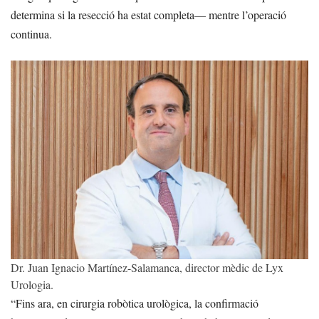
determina si la resecció ha estat completa— mentre l’operació
continua.
Dr. Juan Ignacio Martínez-Salamanca, director mèdic de Lyx
Urologia.
“Fins ara, en cirurgia robòtica urològica, la confirmació