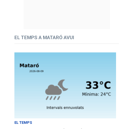
EL TEMPS A MATARÓ AVUI
EL TEMPS