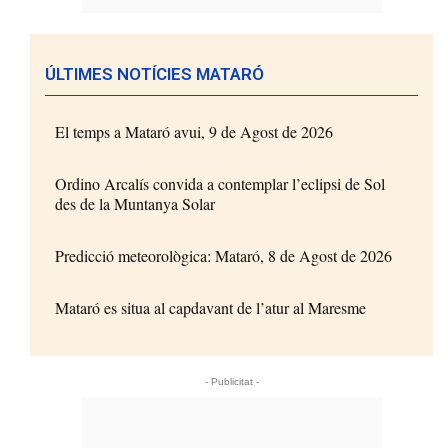
ÚLTIMES NOTÍCIES MATARÓ
El temps a Mataró avui, 9 de Agost de 2026
Ordino Arcalís convida a contemplar l’eclipsi de Sol
des de la Muntanya Solar
Predicció meteorològica: Mataró, 8 de Agost de 2026
Mataró es situa al capdavant de l’atur al Maresme
- Publicitat -