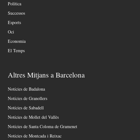
Política
Successos
Esports
Oci
Economia
El Temps
Altres Mitjans a Barcelona
Notícies de Badalona
Notícies de Granollers
Notícies de Sabadell
Notícies de Mollet del Vallès
Notícies de Santa Coloma de Gramenet
Notícies de Montcada i Reixac