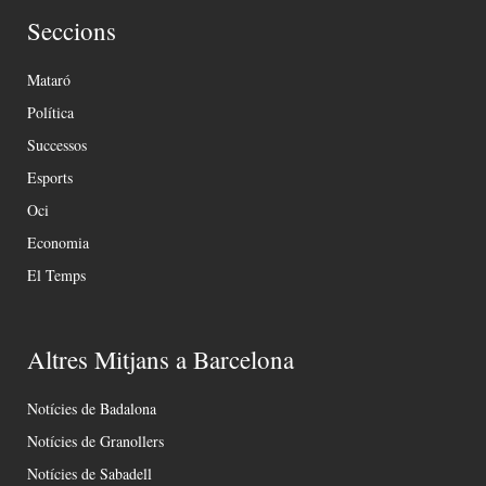
Seccions
Mataró
Política
Successos
Esports
Oci
Economia
El Temps
Altres Mitjans a Barcelona
Notícies de Badalona
Notícies de Granollers
Notícies de Sabadell