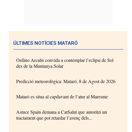
ÚLTIMES NOTÍCIES MATARÓ
Ordino Arcalís convida a contemplar l’eclipsi de Sol
des de la Muntanya Solar
Predicció meteorològica: Mataró, 8 de Agost de 2026
Mataró es situa al capdavant de l’atur al Maresme
Astuce Spain demana a CatSalut que autoritzi un
tractament que pot retardar l’avenç dels...