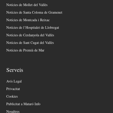
Notícies de Mollet del Vallès
Notícies de Santa Coloma de Gramenet
Notícies de Montcada i Reixac
Notícies de l’Hospitalet de Llobregat
Notícies de Cerdanyola del Vallès
Notícies de Sant Cugat del Vallès
Notícies de Premià de Mar
Serveis
Avís Legal
Privacitat
Cookies
Publicitat a Mataró Info
Nosaltres