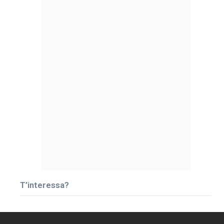
T’interessa?