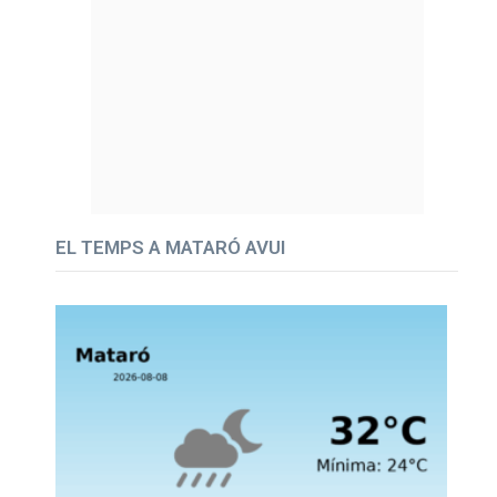
EL TEMPS A MATARÓ AVUI