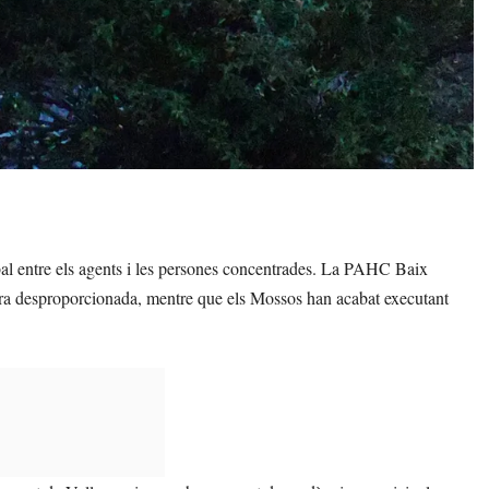
bal entre els agents i les persones concentrades. La PAHC Baix
ra desproporcionada, mentre que els Mossos han acabat executant