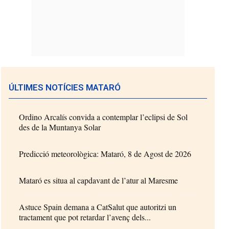
ÚLTIMES NOTÍCIES MATARÓ
Ordino Arcalís convida a contemplar l’eclipsi de Sol
des de la Muntanya Solar
Predicció meteorològica: Mataró, 8 de Agost de 2026
Mataró es situa al capdavant de l’atur al Maresme
Astuce Spain demana a CatSalut que autoritzi un
tractament que pot retardar l’avenç dels...