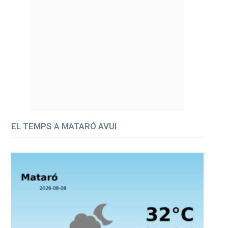
EL TEMPS A MATARÓ AVUI