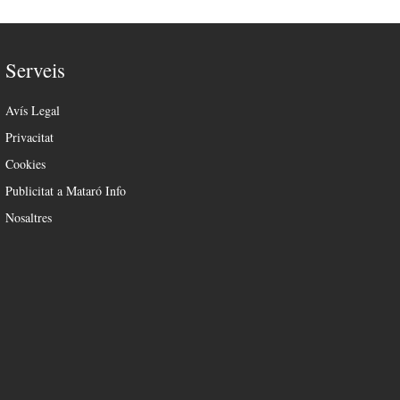
Serveis
Avís Legal
Privacitat
Cookies
Publicitat a Mataró Info
Nosaltres