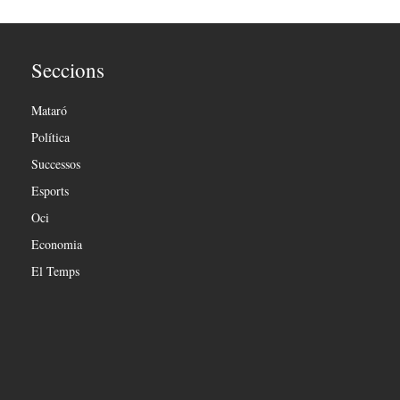
Seccions
Mataró
Política
Successos
Esports
Oci
Economia
El Temps