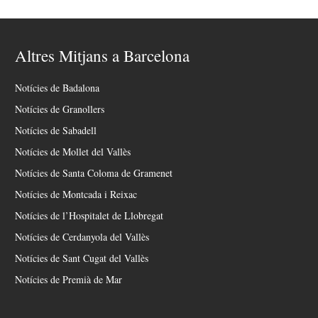
Altres Mitjans a Barcelona
Notícies de Badalona
Notícies de Granollers
Notícies de Sabadell
Notícies de Mollet del Vallès
Notícies de Santa Coloma de Gramenet
Notícies de Montcada i Reixac
Notícies de l’Hospitalet de Llobregat
Notícies de Cerdanyola del Vallès
Notícies de Sant Cugat del Vallès
Notícies de Premià de Mar