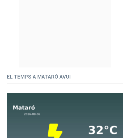
EL TEMPS A MATARÓ AVUI