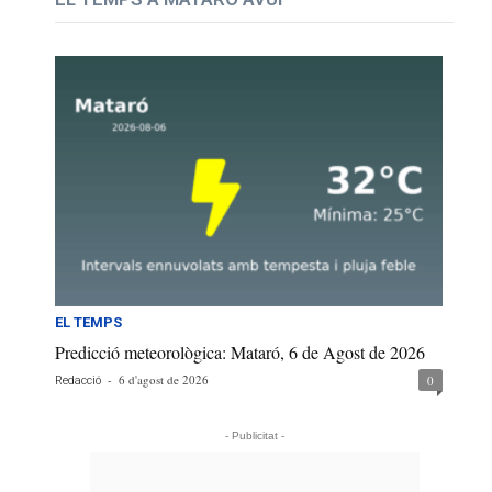
EL TEMPS
Predicció meteorològica: Mataró, 6 de Agost de 2026
-
6 d'agost de 2026
0
Redacció
- Publicitat -