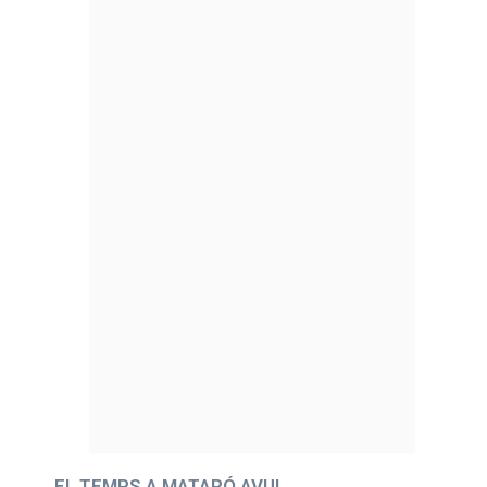
EL TEMPS A MATARÓ AVUI