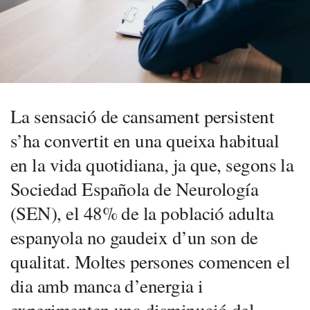
La sensació de cansament persistent
s’ha convertit en una queixa habitual
en la vida quotidiana, ja que, segons la
Sociedad Española de Neurología
(SEN), el 48% de la població adulta
espanyola no gaudeix d’un son de
qualitat. Moltes persones comencen el
dia amb manca d’energia i