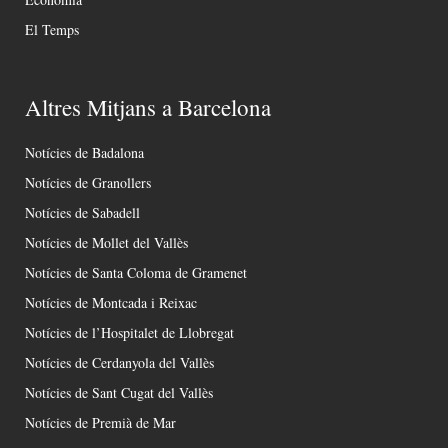
El Temps
Altres Mitjans a Barcelona
Notícies de Badalona
Notícies de Granollers
Notícies de Sabadell
Notícies de Mollet del Vallès
Notícies de Santa Coloma de Gramenet
Notícies de Montcada i Reixac
Notícies de l’Hospitalet de Llobregat
Notícies de Cerdanyola del Vallès
Notícies de Sant Cugat del Vallès
Notícies de Premià de Mar