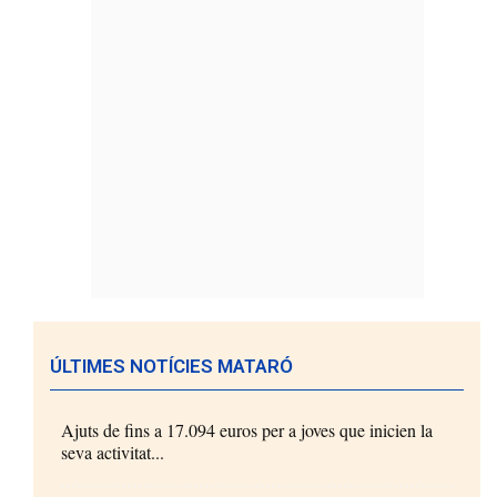
ÚLTIMES NOTÍCIES MATARÓ
Ajuts de fins a 17.094 euros per a joves que inicien la
seva activitat...