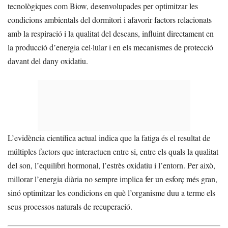
tecnològiques com Biow, desenvolupades per optimitzar les
condicions ambientals del dormitori i afavorir factors relacionats
amb la respiració i la qualitat del descans, influint directament en
la producció d’energia cel·lular i en els mecanismes de protecció
davant del dany oxidatiu.
L’evidència científica actual indica que la fatiga és el resultat de
múltiples factors que interactuen entre si, entre els quals la qualitat
del son, l’equilibri hormonal, l’estrès oxidatiu i l’entorn. Per això,
millorar l’energia diària no sempre implica fer un esforç més gran,
sinó optimitzar les condicions en què l’organisme duu a terme els
seus processos naturals de recuperació.