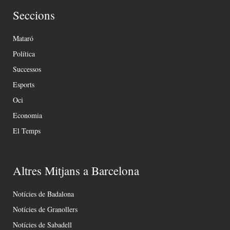
Seccions
Mataró
Política
Successos
Esports
Oci
Economia
El Temps
Altres Mitjans a Barcelona
Notícies de Badalona
Notícies de Granollers
Notícies de Sabadell