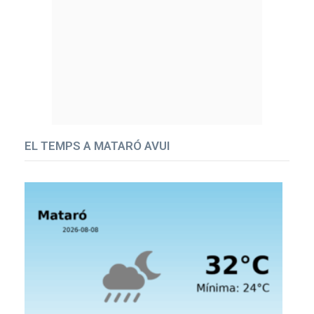
EL TEMPS A MATARÓ AVUI