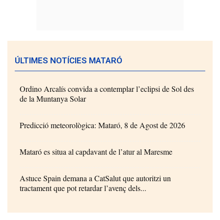
ÚLTIMES NOTÍCIES MATARÓ
Ordino Arcalís convida a contemplar l’eclipsi de Sol des
de la Muntanya Solar
Predicció meteorològica: Mataró, 8 de Agost de 2026
Mataró es situa al capdavant de l’atur al Maresme
Astuce Spain demana a CatSalut que autoritzi un
tractament que pot retardar l’avenç dels...