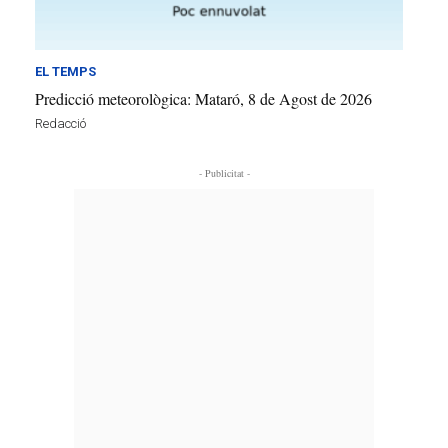
EL TEMPS
Predicció meteorològica: Mataró, 8 de Agost de 2026
Redacció
- Publicitat -