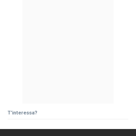
T’interessa?